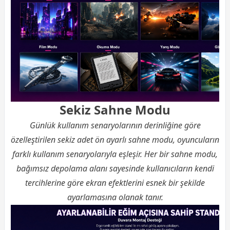
Sekiz Sahne Modu
Günlük kullanım senaryolarının derinliğine göre
özelleştirilen sekiz adet ön ayarlı sahne modu, oyuncuların
farklı kullanım senaryolarıyla eşleşir. Her bir sahne modu,
bağımsız depolama alanı sayesinde kullanıcıların kendi
tercihlerine göre ekran efektlerini esnek bir şekilde
ayarlamasına olanak tanır.