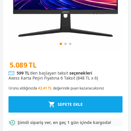
5.089 TL
599 TL
'den başlayan taksit
seçenekleri
Axess Karta Peşin Fiyatına 6 Taksit (848 TL x 6)
Ürünü aldığınızda
42,41 TL
değerinde puan kazanacaksınız
SEPETE EKLE
Şimdi sipariş ver, en geç 1 gün içinde kargoda!