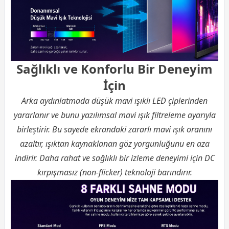
Sağlıklı ve Konforlu Bir Deneyim
İçin
Arka aydınlatmada düşük mavi ışıklı LED çiplerinden
yararlanır ve bunu yazılımsal mavi ışık filtreleme ayarıyla
birleştirir. Bu sayede ekrandaki zararlı mavi ışık oranını
azaltır, ışıktan kaynaklanan göz yorgunluğunu en aza
indirir. Daha rahat ve sağlıklı bir izleme deneyimi için DC
kırpışmasız (non-flicker) teknoloji barındırır.