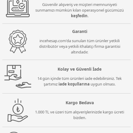
Güvenilir alışveriş ve müşteri memnuniyeti
sunmamızı mümkün kılan operasyonel gücümüzü
keşfedin
.
Garanti
incehesap.com'da sunulan tüm ürünler yetkili
distribütör veya yetkili ithalatçı firma garantisi
altındadır.
Kolay ve Güvenli İade
14 gün içinde tüm ürünleri iade edebilirsiniz. Tek
şartımız
iade koşullarına
uygun olması.
Kargo Bedava
1.000 TL ve üzeri tüm alışverişlerinizde kargo ücreti
bizden.