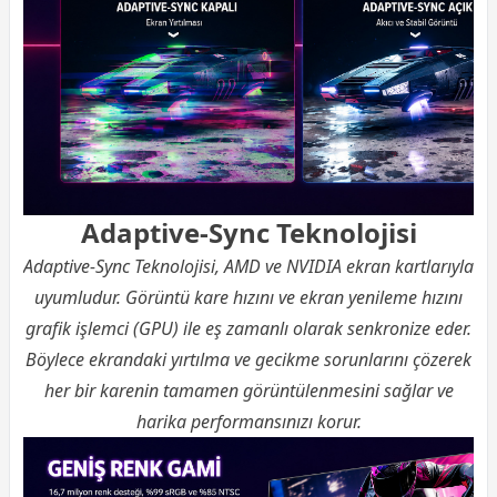
Adaptive-Sync Teknolojisi
Adaptive-Sync Teknolojisi, AMD ve NVIDIA ekran kartlarıyla
uyumludur. Görüntü kare hızını ve ekran yenileme hızını
grafik işlemci (GPU) ile eş zamanlı olarak senkronize eder.
Böylece ekrandaki yırtılma ve gecikme sorunlarını çözerek
her bir karenin tamamen görüntülenmesini sağlar ve
harika performansınızı korur.