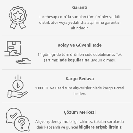
Garanti
incehesap.com'da sunulan tüm ürünler yetkili
distribütör veya yetkili ithalatçı firma garantisi
altındadır.
Kolay ve Güvenli İade
14 gün içinde tüm ürünleri iade edebilirsiniz. Tek
şartımız
iade koşullarına
uygun olması.
Kargo Bedava
1.000 TL ve üzeri tüm alışverişlerinizde kargo ücreti
bizden.
Çözüm Merkezi
Alışveriş deneyimizle ilgili aklınıza takılan sorularda
dair kapsamlı ve güncel
bilgilere erişebilirsiniz.