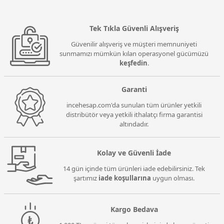
Tek Tıkla Güvenli Alışveriş
Güvenilir alışveriş ve müşteri memnuniyeti
sunmamızı mümkün kılan operasyonel gücümüzü
keşfedin
.
Garanti
incehesap.com'da sunulan tüm ürünler yetkili
distribütör veya yetkili ithalatçı firma garantisi
altındadır.
Kolay ve Güvenli İade
14 gün içinde tüm ürünleri iade edebilirsiniz. Tek
şartımız
iade koşullarına
uygun olması.
Kargo Bedava