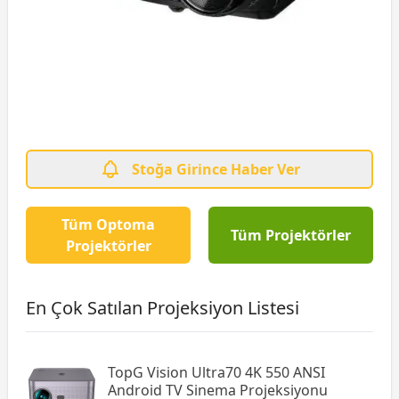
Stoğa Girince Haber Ver
Tüm Optoma
Tüm Projektörler
Projektörler
En Çok Satılan Projeksiyon Listesi
TopG Vision Ultra70 4K 550 ANSI
Android TV Sinema Projeksiyonu