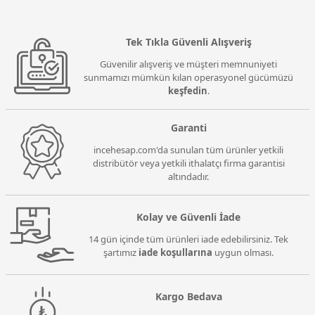
Tek Tıkla Güvenli Alışveriş
Güvenilir alışveriş ve müşteri memnuniyeti
sunmamızı mümkün kılan operasyonel gücümüzü
keşfedin
.
Garanti
incehesap.com'da sunulan tüm ürünler yetkili
distribütör veya yetkili ithalatçı firma garantisi
altındadır.
Kolay ve Güvenli İade
14 gün içinde tüm ürünleri iade edebilirsiniz. Tek
şartımız
iade koşullarına
uygun olması.
Kargo Bedava