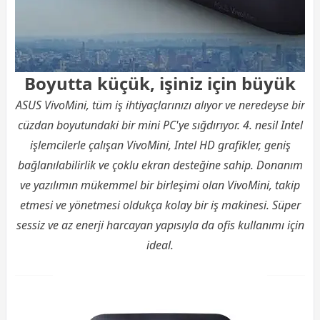
Boyutta küçük, işiniz için büyük
ASUS VivoMini, tüm iş ihtiyaçlarınızı alıyor ve neredeyse bir
cüzdan boyutundaki bir mini PC'ye sığdırıyor. 4. nesil Intel
işlemcilerle çalışan VivoMini, Intel HD grafikler, geniş
bağlanılabilirlik ve çoklu ekran desteğine sahip. Donanım
ve yazılımın mükemmel bir birleşimi olan VivoMini, takip
etmesi ve yönetmesi oldukça kolay bir iş makinesi. Süper
sessiz ve az enerji harcayan yapısıyla da ofis kullanımı için
ideal.