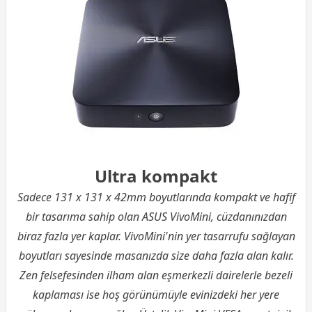
Ultra kompakt
Sadece 131 x 131 x 42mm boyutlarında kompakt ve hafif
bir tasarıma sahip olan ASUS VivoMini, cüzdanınızdan
biraz fazla yer kaplar. VivoMini'nin yer tasarrufu sağlayan
boyutları sayesinde masanızda size daha fazla alan kalır.
Zen felsefesinden ilham alan eşmerkezli dairelerle bezeli
kaplaması ise hoş görünümüyle evinizdeki her yere