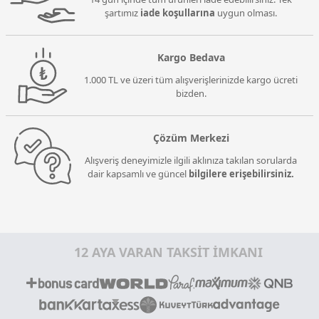
şartımız
iade koşullarına
uygun olması.
Kargo Bedava
1.000 TL ve üzeri tüm alışverişlerinizde kargo ücreti
bizden.
Çözüm Merkezi
Alışveriş deneyimizle ilgili aklınıza takılan sorularda
dair kapsamlı ve güncel
bilgilere erişebilirsiniz.
12 AYA VARAN TAKSİT İMKANI