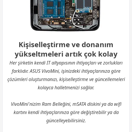
Kişiselleştirme ve donanım
yükseltmeleri artık çok kolay
Her şirketin kendi IT altyapısının ihtiyaçları ve zorlukları
farklıdır. ASUS VivoMini, işinizdeki ihtiyaçlarınıza göre
çözümleri oluşturmanızı, kişiselleştirme ve güncellemeleri
kolayca halletmenizi sağlar.
VivoMini'nizim Ram Belleğini, mSATA diskini ya da wifi
kartını kendi ihtiyaçlarınıza göre değiştirebilir ya da
güncelleyebilirsiniz.