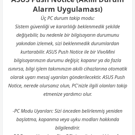
Alarm Uygulaması)
Üç PC durum takip modu:
Sistem güvenliği ve kararlılığı beklenmedik şekilde
değişebilir, bu nedenle bir bilgisayarın durumunu
yakından izlemek, sizi beklenmedik durumlardan
kurtarabilir. ASUS Push Notice ile bir VivoMini
bilgisayarınızın durumu değişir, kapanır ya da fazla
ısınırsa, bilgi işlem takımınızın akıllı cihazlarına otomatik
olarak uyarı mesaj uyarıları gönderilecektir. ASUS Push
Notice, nerede olursanız olun, PC'nizle ilgili olanları takip
etmenize yardımcı olur.
-PC Modu Uyarıları: Sizi önceden belirlenmiş yeniden
başlatma, kapanma veya uyku modları hakkında
bilgilendirir.