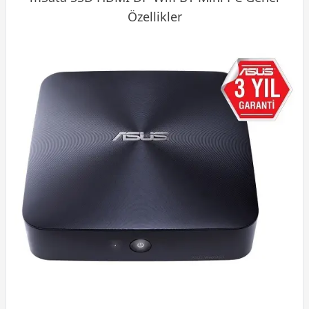
Özellikler