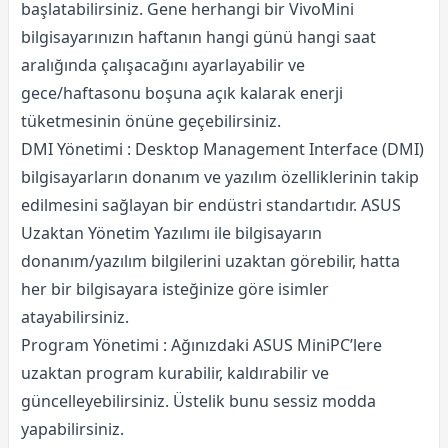
başlatabilirsiniz. Gene herhangi bir VivoMini
bilgisayarınızın haftanın hangi günü hangi saat
aralığında çalışacağını ayarlayabilir ve
gece/haftasonu boşuna açık kalarak enerji
tüketmesinin önüne geçebilirsiniz.
DMI Yönetimi : Desktop Management Interface (DMI)
bilgisayarların donanım ve yazılım özelliklerinin takip
edilmesini sağlayan bir endüstri standartıdır. ASUS
Uzaktan Yönetim Yazılımı ile bilgisayarın
donanım/yazılım bilgilerini uzaktan görebilir, hatta
her bir bilgisayara isteğinize göre isimler
atayabilirsiniz.
Program Yönetimi : Ağınızdaki ASUS MiniPC’lere
uzaktan program kurabilir, kaldırabilir ve
güncelleyebilirsiniz. Üstelik bunu sessiz modda
yapabilirsiniz.