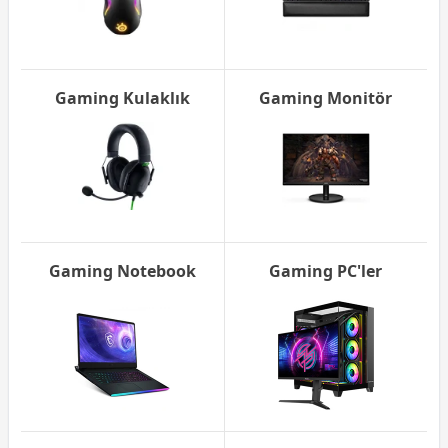
Gaming Kulaklık
Gaming Monitör
Gaming Notebook
Gaming PC'ler