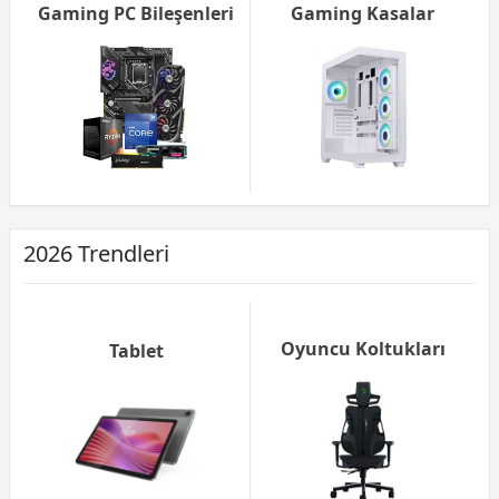
Gaming PC Bileşenleri
Gaming Kasalar
2026 Trendleri
Oyuncu Koltukları
Tablet