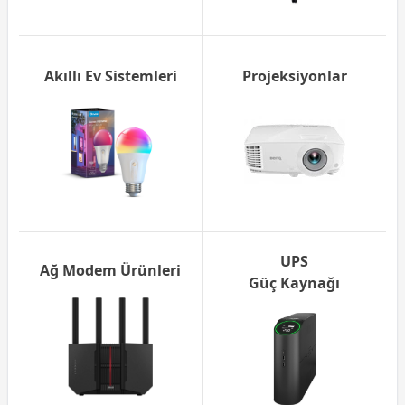
Akıllı Ev Sistemleri
Projeksiyonlar
UPS
Ağ Modem Ürünleri
Güç Kaynağı