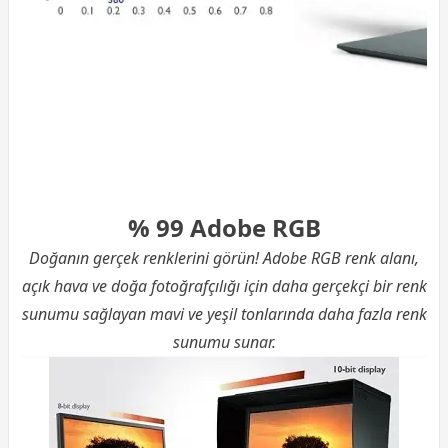
% 99 Adobe RGB
Doğanın gerçek renklerini görün! Adobe RGB renk alanı,
açık hava ve doğa fotoğrafçılığı için daha gerçekçi bir renk
sunumu sağlayan mavi ve yeşil tonlarında daha fazla renk
sunumu sunar.