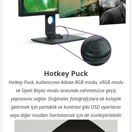
Hotkey Puck
Hotkey Puck, kullanıcının Adobe RGB modu, sRGB modu
ve Siyah Beyaz modu arasında zahmetsizce geçiş
yapmasını sağlar. Düğmeler, fotoğrafçılara ek kolaylık
getirmek için parlaklık ve kontrast gibi OSD ayarlarını
veya diğer modları haritalamak için de özelleştirilebilir.