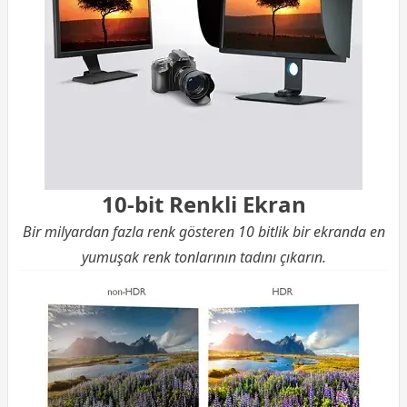
10-bit Renkli Ekran
Bir milyardan fazla renk gösteren 10 bitlik bir ekranda en
yumuşak renk tonlarının tadını çıkarın.