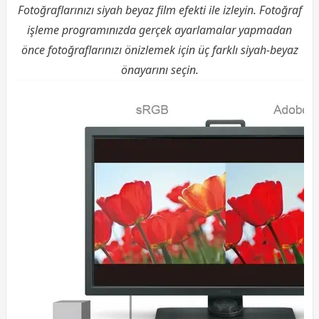
Fotoğraflarınızı siyah beyaz film efekti ile izleyin. Fotoğraf
işleme programınızda gerçek ayarlamalar yapmadan
önce fotoğraflarınızı önizlemek için üç farklı siyah-beyaz
önayarını seçin.