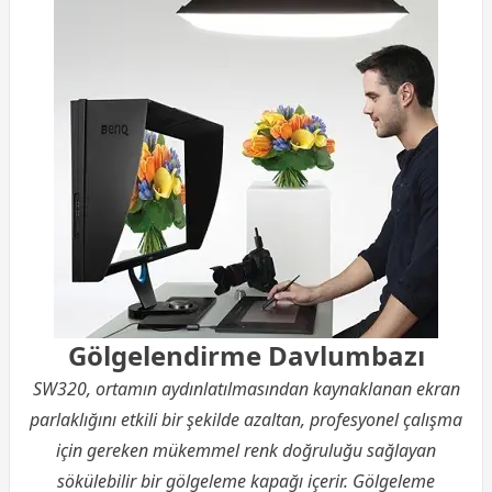
Gölgelendirme Davlumbazı
SW320, ortamın aydınlatılmasından kaynaklanan ekran
parlaklığını etkili bir şekilde azaltan, profesyonel çalışma
için gereken mükemmel renk doğruluğu sağlayan
sökülebilir bir gölgeleme kapağı içerir. Gölgeleme