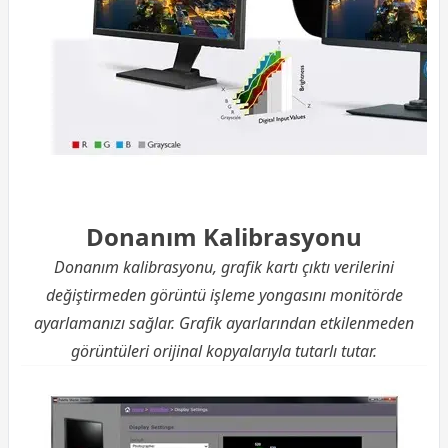
Donanım Kalibrasyonu
Donanım kalibrasyonu, grafik kartı çıktı verilerini
değiştirmeden görüntü işleme yongasını monitörde
ayarlamanızı sağlar. Grafik ayarlarından etkilenmeden
görüntüleri orijinal kopyalarıyla tutarlı tutar.