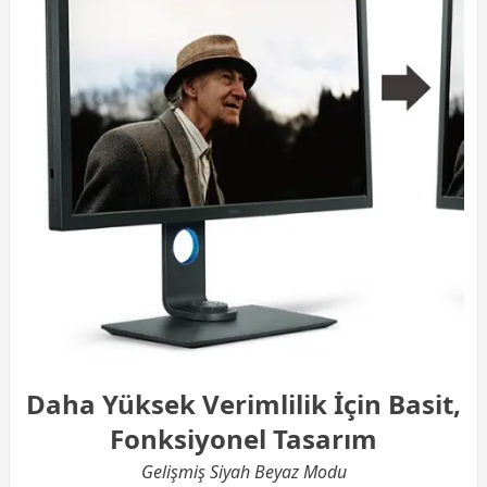
Daha Yüksek Verimlilik İçin Basit,
Fonksiyonel Tasarım
Gelişmiş Siyah Beyaz Modu