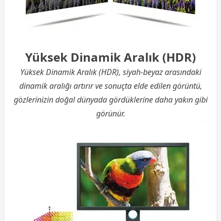
Yüksek Dinamik Aralık (HDR)
Yüksek Dinamik Aralık (HDR), siyah-beyaz arasındaki
dinamik aralığı artırır ve sonuçta elde edilen görüntü,
gözlerinizin doğal dünyada gördüklerine daha yakın gibi
görünür.