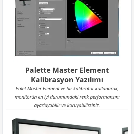
Palette Master Element
Kalibrasyon Yazılımı
Palet Master Element ve bir kalibratör kullanarak,
monitörün en iyi durumundaki renk performansını
ayarlayabilir ve koruyabilirsiniz.