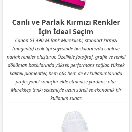
Canlı ve Parlak Kırmızı Renkler
İçin İdeal Seçim
Canon GI-490-M Tank Mürekkebi, standart kırmızı
(magenta) renk tipi sayesinde baskılarınızda canlı ve
parlak renkler oluşturur. Özellikle fotoğraf, grafik ve renkli
döküman baskılarında yüksek performans sağlar. Yüksek
kaliteli pigmentler, hem ofis hem de ev kullanımlarında
profesyonel sonuçlar elde etmenize yardımcı olur.
Mürekkep tankı sistemiyle uzun süreli ve ekonomik bir
kullanım sunar.