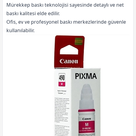
Mürekkep baskı teknolojisi sayesinde detaylı ve net
baskı kalitesi elde edilir.
Ofis, ev ve profesyonel baskı merkezlerinde güvenle
kullanılabilir.