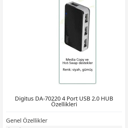
Digitus DA-70220 4 Port USB 2.0 HUB
Özellikleri
Genel Özellikler