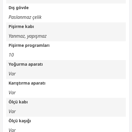
Dış gövde
Paslanmaz çelik
Pişirme kabı
Yanmaz, yapışmaz
Pişirme programları
10
Yoğurma aparatı
Var
Karıştırma aparatı
Var
Ölçü kabı
Var
Ölçü kaşığı
Var