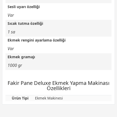
Sesli uyarı özelliği
Var
Sıcak tutma özelliği
1 sa
Ekmek rengini ayarlama özelliği
Var
Ekmek gramajı
1000 gr
Fakir Pane Deluxe Ekmek Yapma Makinası
Özellikleri
Ürün Tipi
Ekmek Makinesi