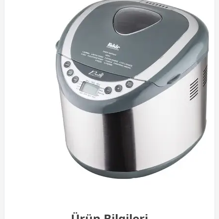
Ürün Bilgileri