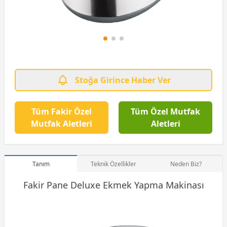
Stoğa Girince Haber Ver
Tüm Fakir Özel
Tüm Özel Mutfak
Mutfak Aletleri
Aletleri
Tanım
Teknik Özellikler
Neden Biz?
Fakir Pane Deluxe Ekmek Yapma Makinası