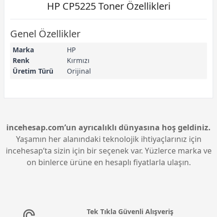
HP CP5225 Toner Özellikleri
Genel Özellikler
Marka
HP
Renk
Kırmızı
Üretim Türü
Orijinal
incehesap.com’un ayrıcalıklı dünyasına hoş geldiniz.
Yaşamın her alanındaki teknolojik ihtiyaçlarınız için
incehesap’ta sizin için bir seçenek var. Yüzlerce marka ve
on binlerce ürüne en hesaplı fiyatlarla ulaşın.
Tek Tıkla Güvenli Alışveriş