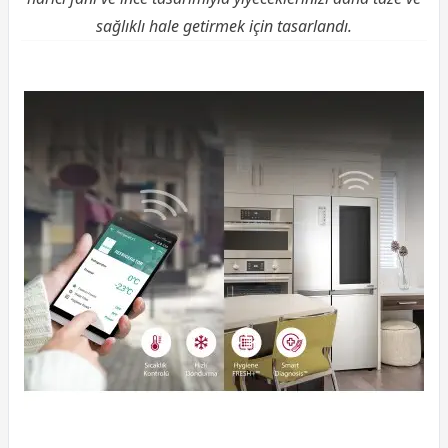
sağlıklı hale getirmek için tasarlandı.