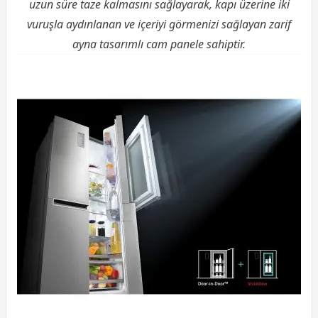
uzun süre taze kalmasını sağlayarak, kapı üzerine iki
vuruşla aydınlanan ve içeriyi görmenizi sağlayan zarif
ayna tasarımlı cam panele sahiptir.