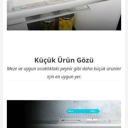
Küçük Ürün Gözü
Meze ve uygun sıcaklıktaki peynir gibi daha küçük ürünler
için en uygun yer.