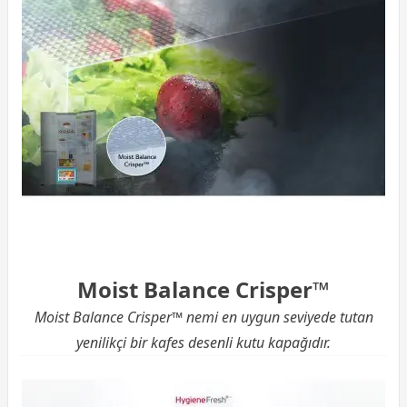
Moist Balance Crisper™
Moist Balance Crisper™ nemi en uygun seviyede tutan
yenilikçi bir kafes desenli kutu kapağıdır.