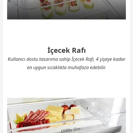
İçecek Rafı
Kullanıcı dostu tasarıma sahip İçecek Rafı, 4 şişeye kadar
en uygun sıcaklıkta muhafaza edebilir.