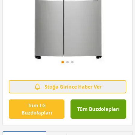
Stoğa Girince Haber Ver
Tüm LG
Tüm Buzdolapları
Buzdolapları