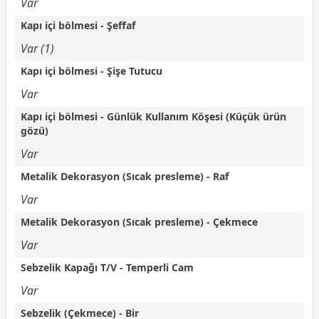
Var
Kapı içi bölmesi - Şeffaf
Var (1)
Kapı içi bölmesi - Şişe Tutucu
Var
Kapı içi bölmesi - Günlük Kullanım Köşesi (Küçük ürün
gözü)
Var
Metalik Dekorasyon (Sıcak presleme) - Raf
Var
Metalik Dekorasyon (Sıcak presleme) - Çekmece
Var
Sebzelik Kapağı T/V - Temperli Cam
Var
Sebzelik (Çekmece) - Bir