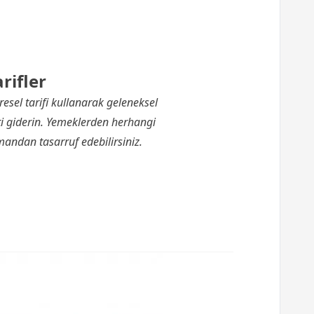
rifler
sel tarifi kullanarak geleneksel
i giderin. Yemeklerden herhangi
mandan tasarruf edebilirsiniz.