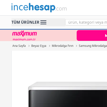
Incehesap
TÜM ÜRÜNLER
Ana Sayfa
Beyaz Eşya
Mikrodalga Fırın
Samsung Mikrodalga 