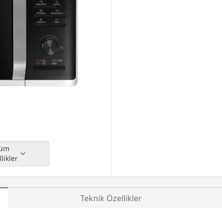
likler
Teknik Özellikler