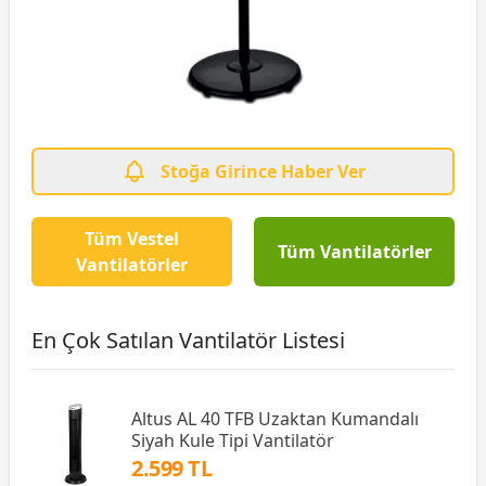
Stoğa Girince Haber Ver
Tüm Vestel
Tüm Vantilatörler
Vantilatörler
En Çok Satılan Vantilatör Listesi
Altus AL 40 TFB Uzaktan Kumandalı
Siyah Kule Tipi Vantilatör
2.599 TL