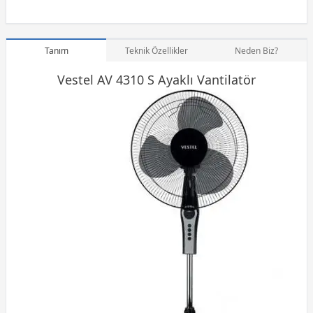
Tanım
Teknik Özellikler
Neden Biz?
Vestel AV 4310 S Ayaklı Vantilatör