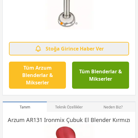
Stoğa Girince Haber Ver
Tüm Arzum
Tüm Blenderlar &
Blenderlar &
Mikserler
Mikserler
Tanım
Teknik Özellikler
Neden Biz?
Arzum AR131 Ironmix Çubuk El Blender Kırmızı