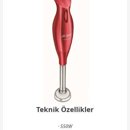
Teknik Özellikler
· 550W