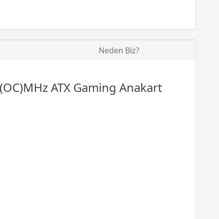
Neden Biz?
(OC)MHz ATX Gaming Anakart