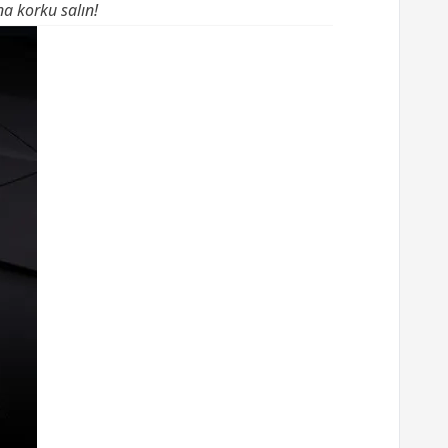
na korku salın!