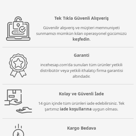
Tek Tıkla Güvenli Alışveriş
Güvenilir alışveriş ve müşteri memnuniyeti
sunmamızı mümkün kılan operasyonel gücümüzü
keşfedin
.
Garanti
incehesap.com'da sunulan tüm ürünler yetkili
distribütör veya yetkili ithalatçı firma garantisi
altındadır.
Kolay ve Güvenli İade
14 gün içinde tüm ürünleri iade edebilirsiniz. Tek
şartımız
iade koşullarına
uygun olması.
Kargo Bedava