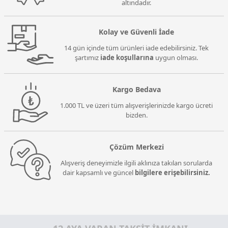
altındadır.
Kolay ve Güvenli İade
14 gün içinde tüm ürünleri iade edebilirsiniz. Tek
şartımız
iade koşullarına
uygun olması.
Kargo Bedava
1.000 TL ve üzeri tüm alışverişlerinizde kargo ücreti
bizden.
Çözüm Merkezi
Alışveriş deneyimizle ilgili aklınıza takılan sorularda
dair kapsamlı ve güncel
bilgilere erişebilirsiniz.