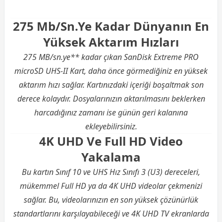
275 Mb/Sn.Ye Kadar Dünyanın En
Yüksek Aktarım Hızları
275 MB/sn.ye** kadar çıkan SanDisk Extreme PRO
microSD UHS-II Kart, daha önce görmediğiniz en yüksek
aktarım hızı sağlar. Kartınızdaki içeriği boşaltmak son
derece kolaydır. Dosyalarınızın aktarılmasını beklerken
harcadığınız zamanı ise günün geri kalanına
ekleyebilirsiniz.
4K UHD Ve Full HD Video
Yakalama
Bu kartın Sınıf 10 ve UHS Hız Sınıfı 3 (U3) dereceleri,
mükemmel Full HD ya da 4K UHD videolar çekmenizi
sağlar. Bu, videolarınızın en son yüksek çözünürlük
standartlarını karşılayabileceği ve 4K UHD TV ekranlarda