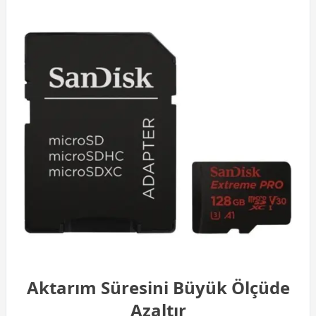
Aktarım Süresini Büyük Ölçüde
Azaltır