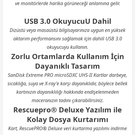
ve monitörlerde harika görüneceği anlamına gelir.
USB 3.0 OkuyucuU Dahil
Dizüstü veya masaüstü bilgisayarınıza uygun en yüksek
aktarım performansını sağlamak için dahili USB 3.0
okuyucuyu kullanın.
Zorlu Ortamlarda Kullanım İçin
Dayanıklı Tasarım
SanDisk Extreme PRO microSDXC UHS-II Kartlar darbeye,
sıcaklığa, suya ve X-ray'e karşı dayanıklıdır, böylece bellek
kartınızın dayanıklılığı hakkında endişelenmeden
maceranızın tadını çıkarabilirsiniz.
Rescuepro® Deluxe Yazılım ile
Kolay Dosya Kurtarımı
Kart, RescuePRO® Deluxe veri kurtarma yazılımı indirme