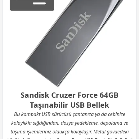
Sandisk Cruzer Force 64GB
Taşınabilir USB Bellek
Bu kompakt USB sürücüsü çantanıza ya da cebinize
kolaylıkla sığdığından, dosya yedekleme, depolama ve
taşıma işlemleriniz oldukça kolaylaşır. Metal gövdedeki