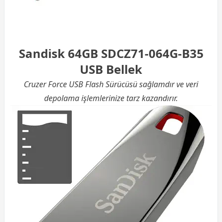
Sandisk 64GB SDCZ71-064G-B35
USB Bellek
Cruzer Force USB Flash Sürücüsü sağlamdır ve veri
depolama işlemlerinize tarz kazandırır.