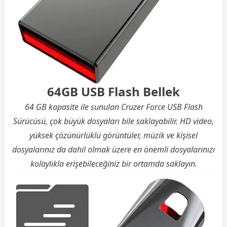
64GB USB Flash Bellek
64 GB kapasite ile sunulan Cruzer Force USB Flash
Sürücüsü, çok büyük dosyaları bile saklayabilir. HD video,
yüksek çözünürlüklü görüntüler, müzik ve kişisel
dosyalarınız da dahil olmak üzere en önemli dosyalarınızı
kolaylıkla erişebileceğiniz bir ortamda saklayın.