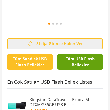
Stoğa Girince Haber Ver
Tüm Sandisk USB
Tüm USB Flash
Flash Bellekler
Bellekler
En Çok Satılan USB Flash Bellek Listesi
Kingston DataTraveler Exodia M
DTXM/256GB USB Bellek