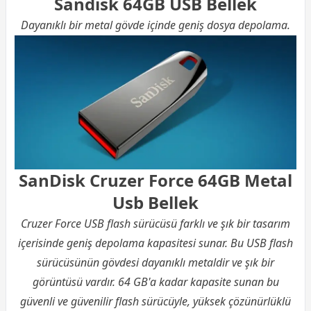
Sandisk 64GB USB Bellek
Dayanıklı bir metal gövde içinde geniş dosya depolama.
SanDisk Cruzer Force 64GB Metal
Usb Bellek
Cruzer Force USB flash sürücüsü farklı ve şık bir tasarım
içerisinde geniş depolama kapasitesi sunar. Bu USB flash
sürücüsünün gövdesi dayanıklı metaldir ve şık bir
görüntüsü vardır. 64 GB'a kadar kapasite sunan bu
güvenli ve güvenilir flash sürücüyle, yüksek çözünürlüklü