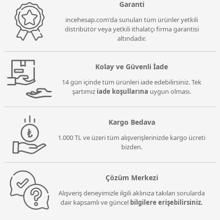
Garanti
incehesap.com'da sunulan tüm ürünler yetkili
distribütör veya yetkili ithalatçı firma garantisi
altındadır.
Kolay ve Güvenli İade
14 gün içinde tüm ürünleri iade edebilirsiniz. Tek
şartımız
iade koşullarına
uygun olması.
Kargo Bedava
1.000 TL ve üzeri tüm alışverişlerinizde kargo ücreti
bizden.
Çözüm Merkezi
Alışveriş deneyimizle ilgili aklınıza takılan sorularda
dair kapsamlı ve güncel
bilgilere erişebilirsiniz.