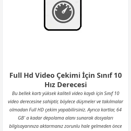
Full Hd Video Çekimi İçin Sınıf 10
Hız Derecesi
Bu bellek kartı yüksek kaliteli video kaydı için Sınıf 10
video derecesine sahiptir, böylece düşmeler ve takılmalar
olmadan Full HD çekim yapabilirsiniz. Ayrıca kartlar, 64
GB' a kadar depolama alanı sunarak dosyaları
bilgisayarınıza aktarmanız zorunlu hale gelmeden önce