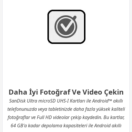
Daha İyi Fotoğraf Ve Video Çekin
SanDisk Ultra microSD UHS-I Kartları ile Android™ akıllı
telefonunuzda veya tabletinizde daha fazla yüksek kaliteli
fotoğraflar ve Full HD videolar çekip kaydedin. Bu kartlar,
64 GB'a kadar depolama kapasiteleri ile Android akıllı