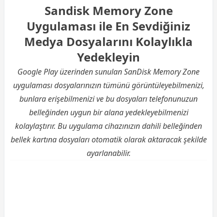
Sandisk Memory Zone
Uygulaması ile En Sevdiğiniz
Medya Dosyalarını Kolaylıkla
Yedekleyin
Google Play üzerinden sunulan SanDisk Memory Zone
uygulaması dosyalarınızın tümünü görüntüleyebilmenizi,
bunlara erişebilmenizi ve bu dosyaları telefonunuzun
belleğinden uygun bir alana yedekleyebilmenizi
kolaylaştırır. Bu uygulama cihazınızın dahili belleğinden
bellek kartına dosyaları otomatik olarak aktaracak şekilde
ayarlanabilir.