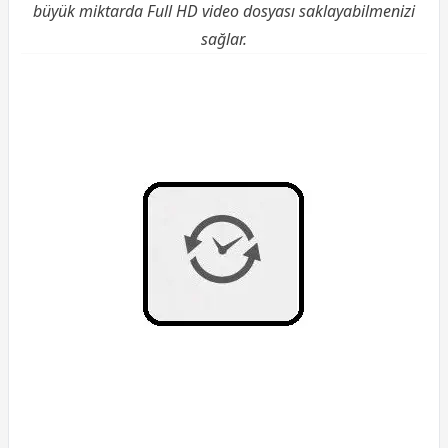
büyük miktarda Full HD video dosyası saklayabilmenizi
sağlar.