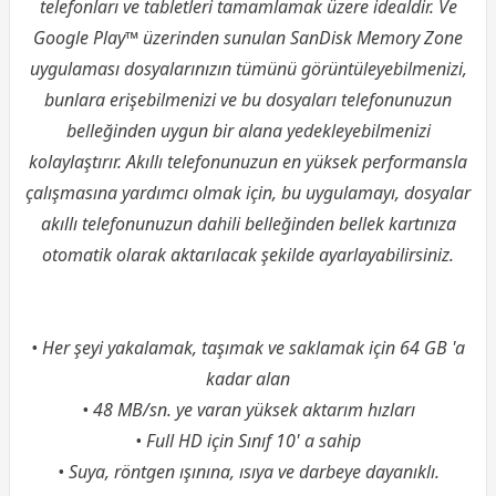
telefonları ve tabletleri tamamlamak üzere idealdir. Ve
Google Play™ üzerinden sunulan SanDisk Memory Zone
uygulaması dosyalarınızın tümünü görüntüleyebilmenizi,
bunlara erişebilmenizi ve bu dosyaları telefonunuzun
belleğinden uygun bir alana yedekleyebilmenizi
kolaylaştırır. Akıllı telefonunuzun en yüksek performansla
çalışmasına yardımcı olmak için, bu uygulamayı, dosyalar
akıllı telefonunuzun dahili belleğinden
bellek
kartınıza
otomatik olarak aktarılacak şekilde ayarlayabilirsiniz.
• Her şeyi yakalamak, taşımak ve saklamak için 64 GB 'a
kadar alan
• 48 MB/sn. ye varan yüksek aktarım hızları
• Full HD için Sınıf 10' a sahip
• Suya, röntgen ışınına, ısıya ve darbeye dayanıklı.