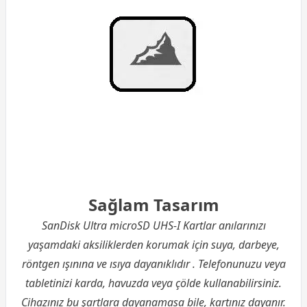
Sağlam Tasarım
SanDisk Ultra microSD UHS-I Kartlar anılarınızı
yaşamdaki aksiliklerden korumak için suya, darbeye,
röntgen ışınına ve ısıya dayanıklıdır . Telefonunuzu veya
tabletinizi karda, havuzda veya çölde kullanabilirsiniz.
Cihazınız bu şartlara dayanamasa bile, kartınız dayanır.