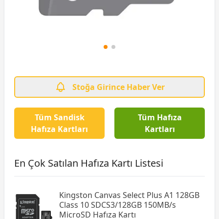
Stoğa Girince Haber Ver
Tüm Sandisk
Tüm Hafıza
Hafıza Kartları
Kartları
En Çok Satılan Hafıza Kartı Listesi
Kingston Canvas Select Plus A1 128GB
Class 10 SDCS3/128GB 150MB/s
MicroSD Hafıza Kartı