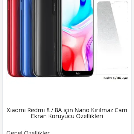
Xiaomi Redmi 8 / 8A için Nano Kırılmaz Cam
Ekran Koruyucu Özellikleri
Genel Özellikler