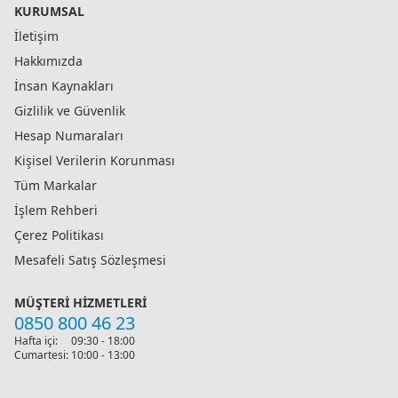
KURUMSAL
İletişim
Hakkımızda
İnsan Kaynakları
Gizlilik ve Güvenlik
Hesap Numaraları
Kişisel Verilerin Korunması
Tüm Markalar
İşlem Rehberi
Çerez Politikası
Mesafeli Satış Sözleşmesi
MÜŞTERI HIZMETLERI
0850 800 46 23
Hafta içi:
09:30 - 18:00
Cumartesi:
10:00 - 13:00