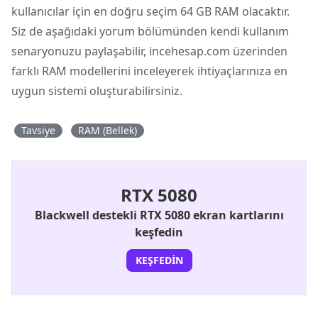
kullanıcılar için en doğru seçim 64 GB RAM olacaktır.
Siz de aşağıdaki yorum bölümünden kendi kullanım
senaryonuzu paylaşabilir, incehesap.com üzerinden
farklı RAM modellerini inceleyerek ihtiyaçlarınıza en
uygun sistemi oluşturabilirsiniz.
Tavsiye
RAM (Bellek)
RTX 5080
Blackwell destekli RTX 5080 ekran kartlarını
keşfedin
KEŞFEDIN