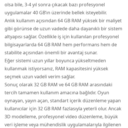
olsa bile, 3-4 yıl sonra çıkacak bazı profesyonel
uygulamalar 40 GB’ın üzerinde bellek isteyebilir.
Anlık kullanım açısından 64 GB RAM yüksek bir maliyet
gibi görünse de uzun vadede daha dayanıklı bir sistem
altyapısı sağlar. Özellikle iş için kullanılan profesyonel
bilgisayarlarda 64 GB RAM hem performans hem de
stabilite açısından önemli bir avantaj sunar.
Eğer sistemi uzun yıllar boyunca yükseltmeden
kullanmak istiyorsanız, RAM kapasitesini yüksek
seçmek uzun vadeli verim sağlar.
Sonuç olarak 32 GB RAM ve 64 GB RAM arasındaki
tercih tamamen kullanım amacına bağlıdır. Oyun
oynayan, yayın açan, standart içerik düzenleme yapan
kullanıcılar için 32 GB RAM fazlasıyla yeterli olur. Ancak
3D modelleme, profesyonel video düzenleme, büyük
veri işleme veya mühendislik uygulamalarıyla ilgilenen