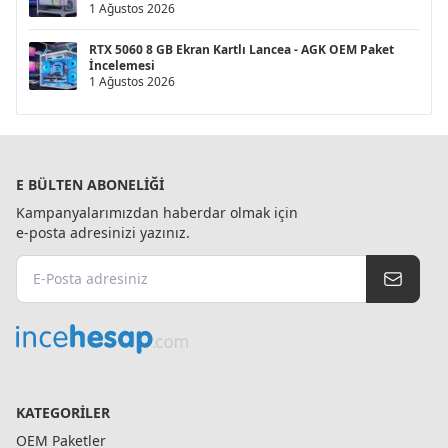
1 Ağustos 2026
RTX 5060 8 GB Ekran Kartlı Lancea - AGK OEM Paket
İncelemesi
1 Ağustos 2026
E BÜLTEN ABONELIĞI
Kampanyalarımızdan haberdar olmak için
e-posta adresinizi yazınız.
KATEGORILER
OEM Paketler