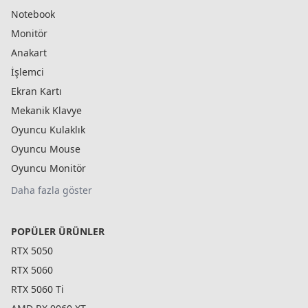
Notebook
Monitör
Anakart
İşlemci
Ekran Kartı
Mekanik Klavye
Oyuncu Kulaklık
Oyuncu Mouse
Oyuncu Monitör
Daha fazla göster
POPÜLER ÜRÜNLER
RTX 5050
RTX 5060
RTX 5060 Ti