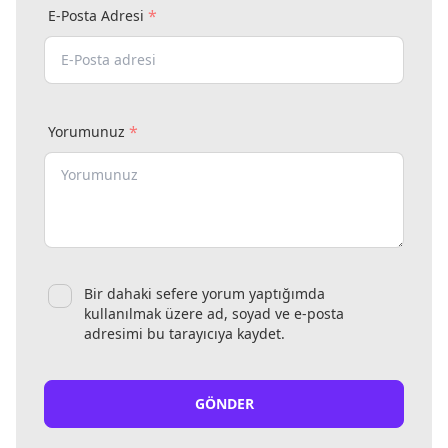
*
E-Posta Adresi
*
Yorumunuz
Bir dahaki sefere yorum yaptığımda
kullanılmak üzere ad, soyad ve e-posta
adresimi bu tarayıcıya kaydet.
GÖNDER