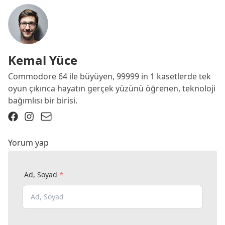
Kemal Yüce
Commodore 64 ile büyüyen, 99999 in 1 kasetlerde tek
oyun çıkınca hayatın gerçek yüzünü öğrenen, teknoloji
bağımlısı bir birisi.
Yorum yap
*
Ad, Soyad