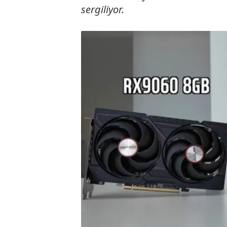
sergiliyor.