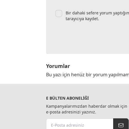
Bir dahaki sefere yorum yaptığı
tarayıcıya kaydet.
Yorumlar
Bu yazı için henüz bir yorum yapılmam
E BÜLTEN ABONELIĞI
Kampanyalarımızdan haberdar olmak için
e-posta adresinizi yazınız.