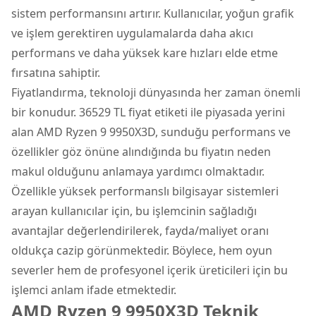
sistem performansını artırır. Kullanıcılar, yoğun grafik
ve işlem gerektiren uygulamalarda daha akıcı
performans ve daha yüksek kare hızları elde etme
fırsatına sahiptir.
Fiyatlandırma, teknoloji dünyasında her zaman önemli
bir konudur. 36529 TL fiyat etiketi ile piyasada yerini
alan AMD Ryzen 9 9950X3D, sunduğu performans ve
özellikler göz önüne alındığında bu fiyatın neden
makul olduğunu anlamaya yardımcı olmaktadır.
Özellikle yüksek performanslı bilgisayar sistemleri
arayan kullanıcılar için, bu işlemcinin sağladığı
avantajlar değerlendirilerek, fayda/maliyet oranı
oldukça cazip görünmektedir. Böylece, hem oyun
severler hem de profesyonel içerik üreticileri için bu
işlemci anlam ifade etmektedir.
AMD Ryzen 9 9950X3D Teknik