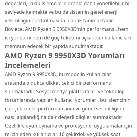
değerleri, rakip işlemcilere oranla daha yönetilebilir bir
seviyede kalmakta ve bu da sistemin genel enerji
verimliliğinin artırılmasına olanak tanımaktadır.
Böylece, AMD Ryzen 9 9950X3D'nin performansı, hem
ısı yönetimi hem de güç tüketimi açısından kullanıcıları
memnun edecek bir yapıda sunulmaktadır.
AMD Ryzen 9 9950X3D Yorumları
İncelemeleri
AMD Ryzen 9 9950X3D, bu modelin kullanıcıları
arasında oldukça dikkat çekici bir performans
sunmaktadır. Sosyal medya platformları ve teknoloji
forumlarında yapılan kullanıcı yorumları, bu işlemcinin
çok çekirdekli performansının ve genel verimliliğinin
nasıl algılandığına dair değerli bilgiler sunmaktadır.
Özellikle oyun oynama ve profesyonel uygulamalar için
tercih eden kullanıcılar, 16 çekirdek ve yüksek saat