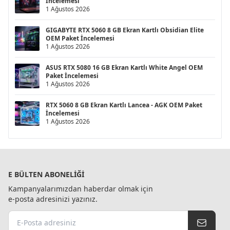
İncelemesi
1 Ağustos 2026
GIGABYTE RTX 5060 8 GB Ekran Kartlı Obsidian Elite
OEM Paket İncelemesi
1 Ağustos 2026
ASUS RTX 5080 16 GB Ekran Kartlı White Angel OEM
Paket İncelemesi
1 Ağustos 2026
RTX 5060 8 GB Ekran Kartlı Lancea - AGK OEM Paket
İncelemesi
1 Ağustos 2026
E BÜLTEN ABONELIĞI
Kampanyalarımızdan haberdar olmak için
e-posta adresinizi yazınız.