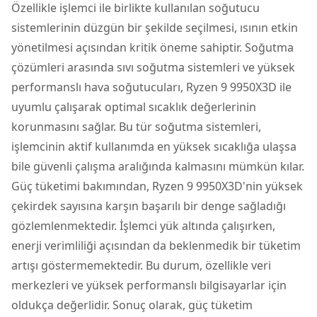
Özellikle işlemci ile birlikte kullanılan soğutucu
sistemlerinin düzgün bir şekilde seçilmesi, ısının etkin
yönetilmesi açısından kritik öneme sahiptir. Soğutma
çözümleri arasında sıvı soğutma sistemleri ve yüksek
performanslı hava soğutucuları, Ryzen 9 9950X3D ile
uyumlu çalışarak optimal sıcaklık değerlerinin
korunmasını sağlar. Bu tür soğutma sistemleri,
işlemcinin aktif kullanımda en yüksek sıcaklığa ulaşsa
bile güvenli çalışma aralığında kalmasını mümkün kılar.
Güç tüketimi bakımından, Ryzen 9 9950X3D'nin yüksek
çekirdek sayısına karşın başarılı bir denge sağladığı
gözlemlenmektedir. İşlemci yük altında çalışırken,
enerji verimliliği açısından da beklenmedik bir tüketim
artışı göstermemektedir. Bu durum, özellikle veri
merkezleri ve yüksek performanslı bilgisayarlar için
oldukça değerlidir. Sonuç olarak, güç tüketim