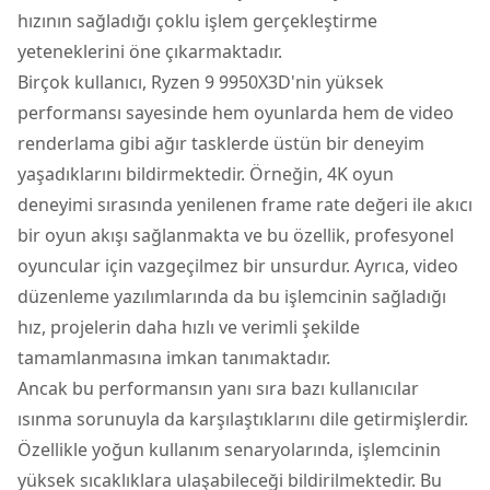
hızının sağladığı çoklu işlem gerçekleştirme
yeteneklerini öne çıkarmaktadır.
Birçok kullanıcı, Ryzen 9 9950X3D'nin yüksek
performansı sayesinde hem oyunlarda hem de video
renderlama gibi ağır tasklerde üstün bir deneyim
yaşadıklarını bildirmektedir. Örneğin, 4K oyun
deneyimi sırasında yenilenen frame rate değeri ile akıcı
bir oyun akışı sağlanmakta ve bu özellik, profesyonel
oyuncular için vazgeçilmez bir unsurdur. Ayrıca, video
düzenleme yazılımlarında da bu işlemcinin sağladığı
hız, projelerin daha hızlı ve verimli şekilde
tamamlanmasına imkan tanımaktadır.
Ancak bu performansın yanı sıra bazı kullanıcılar
ısınma sorunuyla da karşılaştıklarını dile getirmişlerdir.
Özellikle yoğun kullanım senaryolarında, işlemcinin
yüksek sıcaklıklara ulaşabileceği bildirilmektedir. Bu