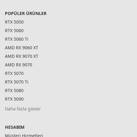
POPÜLER ÜRÜNLER
RTX 5050
RTX 5060
RTX 5060 Ti
AMD RX 9060 XT
AMD RX 9070 XT
AMD RX 9070
RTX 5070
RTX 5070 Ti
RTX 5080
RTX 5090
Daha fazla göster
HESABIM
Müşteri Hizmetleri