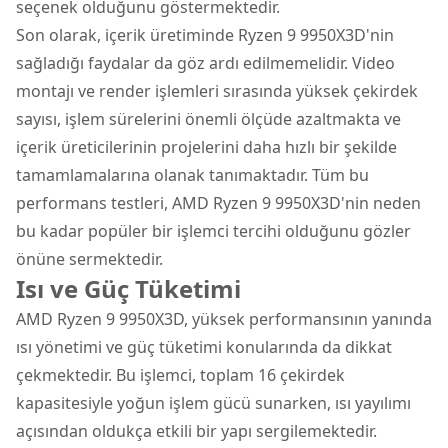
seçenek olduğunu göstermektedir.
Son olarak, içerik üretiminde Ryzen 9 9950X3D'nin
sağladığı faydalar da göz ardı edilmemelidir. Video
montajı ve render işlemleri sırasında yüksek çekirdek
sayısı, işlem sürelerini önemli ölçüde azaltmakta ve
içerik üreticilerinin projelerini daha hızlı bir şekilde
tamamlamalarına olanak tanımaktadır. Tüm bu
performans testleri, AMD Ryzen 9 9950X3D'nin neden
bu kadar popüler bir işlemci tercihi olduğunu gözler
önüne sermektedir.
Isı ve Güç Tüketimi
AMD Ryzen 9 9950X3D, yüksek performansının yanında
ısı yönetimi ve güç tüketimi konularında da dikkat
çekmektedir. Bu işlemci, toplam 16 çekirdek
kapasitesiyle yoğun işlem gücü sunarken, ısı yayılımı
açısından oldukça etkili bir yapı sergilemektedir.