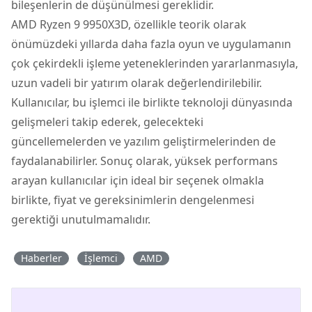
bileşenlerin de düşünülmesi gereklidir.
AMD Ryzen 9 9950X3D, özellikle teorik olarak
önümüzdeki yıllarda daha fazla oyun ve uygulamanın
çok çekirdekli işleme yeteneklerinden yararlanmasıyla,
uzun vadeli bir yatırım olarak değerlendirilebilir.
Kullanıcılar, bu işlemci ile birlikte teknoloji dünyasında
gelişmeleri takip ederek, gelecekteki
güncellemelerden ve yazılım geliştirmelerinden de
faydalanabilirler. Sonuç olarak, yüksek performans
arayan kullanıcılar için ideal bir seçenek olmakla
birlikte, fiyat ve gereksinimlerin dengelenmesi
gerektiği unutulmamalıdır.
Haberler
İşlemci
AMD