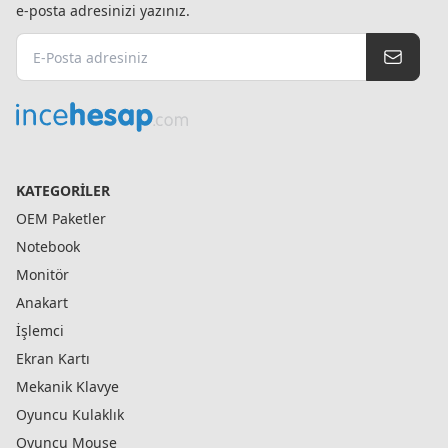
e-posta adresinizi yazınız.
KATEGORILER
OEM Paketler
Notebook
Monitör
Anakart
İşlemci
Ekran Kartı
Mekanik Klavye
Oyuncu Kulaklık
Oyuncu Mouse