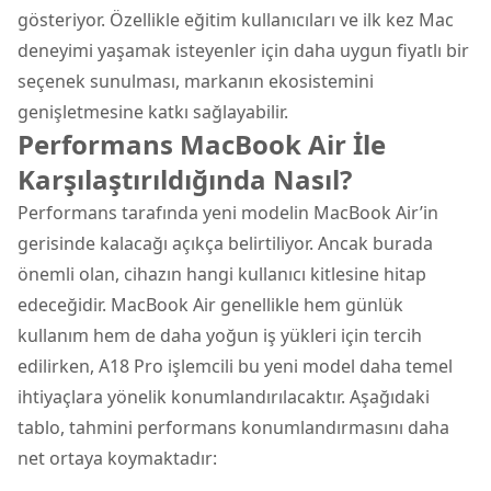
gösteriyor. Özellikle eğitim kullanıcıları ve ilk kez Mac
deneyimi yaşamak isteyenler için daha uygun fiyatlı bir
seçenek sunulması, markanın ekosistemini
genişletmesine katkı sağlayabilir.
Performans MacBook Air İle
Karşılaştırıldığında Nasıl?
Performans tarafında yeni modelin MacBook Air’in
gerisinde kalacağı açıkça belirtiliyor. Ancak burada
önemli olan, cihazın hangi kullanıcı kitlesine hitap
edeceğidir. MacBook Air genellikle hem günlük
kullanım hem de daha yoğun iş yükleri için tercih
edilirken, A18 Pro işlemcili bu yeni model daha temel
ihtiyaçlara yönelik konumlandırılacaktır. Aşağıdaki
tablo, tahmini performans konumlandırmasını daha
net ortaya koymaktadır: