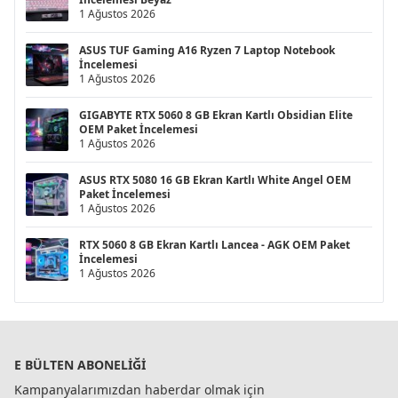
1 Ağustos 2026
ASUS TUF Gaming A16 Ryzen 7 Laptop Notebook
İncelemesi
1 Ağustos 2026
GIGABYTE RTX 5060 8 GB Ekran Kartlı Obsidian Elite
OEM Paket İncelemesi
1 Ağustos 2026
ASUS RTX 5080 16 GB Ekran Kartlı White Angel OEM
Paket İncelemesi
1 Ağustos 2026
RTX 5060 8 GB Ekran Kartlı Lancea - AGK OEM Paket
İncelemesi
1 Ağustos 2026
E BÜLTEN ABONELIĞI
Kampanyalarımızdan haberdar olmak için