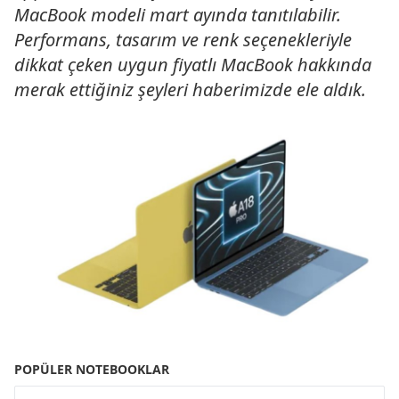
MacBook modeli mart ayında tanıtılabilir.
Performans, tasarım ve renk seçenekleriyle
dikkat çeken uygun fiyatlı MacBook hakkında
merak ettiğiniz şeyleri haberimizde ele aldık.
POPÜLER NOTEBOOKLAR