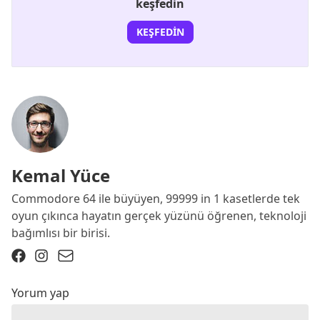
keşfedin
KEŞFEDIN
Kemal Yüce
Commodore 64 ile büyüyen, 99999 in 1 kasetlerde tek
oyun çıkınca hayatın gerçek yüzünü öğrenen, teknoloji
bağımlısı bir birisi.
Yorum yap