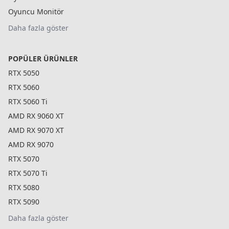
Oyuncu Monitör
Daha fazla göster
POPÜLER ÜRÜNLER
RTX 5050
RTX 5060
RTX 5060 Ti
AMD RX 9060 XT
AMD RX 9070 XT
AMD RX 9070
RTX 5070
RTX 5070 Ti
RTX 5080
RTX 5090
Daha fazla göster