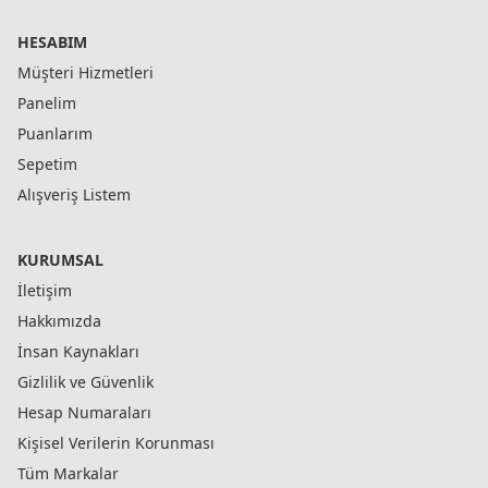
HESABIM
Müşteri Hizmetleri
Panelim
Puanlarım
Sepetim
Alışveriş Listem
KURUMSAL
İletişim
Hakkımızda
İnsan Kaynakları
Gizlilik ve Güvenlik
Hesap Numaraları
Kişisel Verilerin Korunması
Tüm Markalar