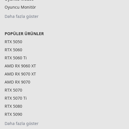
Oyuncu Monitör
Daha fazla göster
POPÜLER ÜRÜNLER
RTX 5050
RTX 5060
RTX 5060 Ti
AMD RX 9060 XT
AMD RX 9070 XT
AMD RX 9070
RTX 5070
RTX 5070 Ti
RTX 5080
RTX 5090
Daha fazla göster