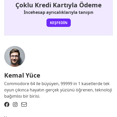
Çoklu Kredi Kartıyla Ödeme
İncehesap ayrıcalıklarıyla tanışın
KEŞFEDIN
Kemal Yüce
Commodore 64 ile büyüyen, 99999 in 1 kasetlerde tek
oyun çıkınca hayatın gerçek yüzünü öğrenen, teknoloji
bağımlısı bir birisi.