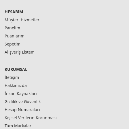
HESABIM
Müşteri Hizmetleri
Panelim
Puanlarım
Sepetim
Alışveriş Listem
KURUMSAL
İletişim
Hakkımızda
İnsan Kaynakları
Gizlilik ve Güvenlik
Hesap Numaraları
Kişisel Verilerin Korunması
Tüm Markalar