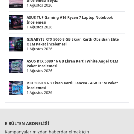
İncelemesi Beyaz
1 Ağustos 2026
ASUS TUF Gaming A16 Ryzen 7 Laptop Notebook
İncelemesi
1 Ağustos 2026
GIGABYTE RTX 5060 8 GB Ekran Kartlı Obsidian Elite
OEM Paket İncelemesi
1 Ağustos 2026
ASUS RTX 5080 16 GB Ekran Kartlı White Angel OEM
Paket İncelemesi
1 Ağustos 2026
RTX 5060 8 GB Ekran Kartlı Lancea - AGK OEM Paket
İncelemesi
1 Ağustos 2026
E BÜLTEN ABONELIĞI
Kampanyalarımızdan haberdar olmak için