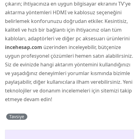
çıkarın; ihtiyacınıza en uygun bilgisayar ekranını TV'ye
aktarma yöntemleri HDMI ve kablosuz seçeneğini
belirlemek konforunuzu doğrudan etkiler. Kesintisiz,
kaliteli ve hızlı bir bağlantı için ihtiyacınız olan tüm
kabloları, adaptörleri ve diğer pc aksesuarı ürünlerini
incehesap.com
üzerinden inceleyebilir, bütçenize
uygun profesyonel çözümleri hemen satın alabilirsiniz.
Siz de evinizde hangi aktarım yöntemini kullandığınızı
ve yaşadığınız deneyimleri yorumlar kısmında bizimle
paylaşabilir, diğer kullanıcılara ilham verebilirsiniz. Yeni
teknolojiler ve donanım incelemeleri için sitemizi takip
etmeye devam edin!
Tavsiye