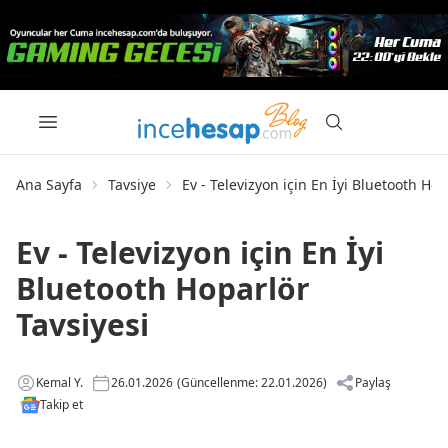
Ana Sayfa
Tavsiye
Ev - Televizyon için En İyi Bluetooth Hop
Ev - Televizyon için En İyi
Bluetooth Hoparlör
Tavsiyesi
Kemal Y.
26.01.2026
(Güncellenme: 22.01.2026)
Paylaş
Takip et