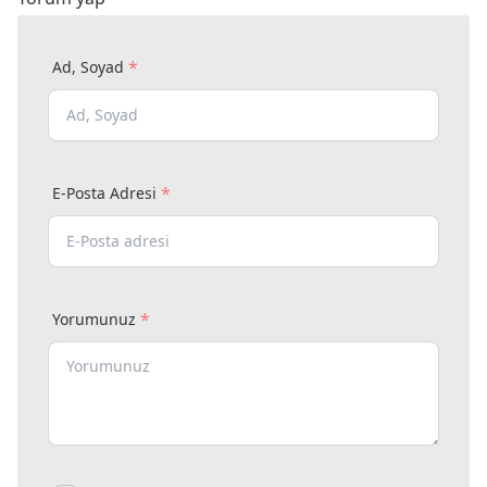
*
Ad, Soyad
*
E-Posta Adresi
*
Yorumunuz