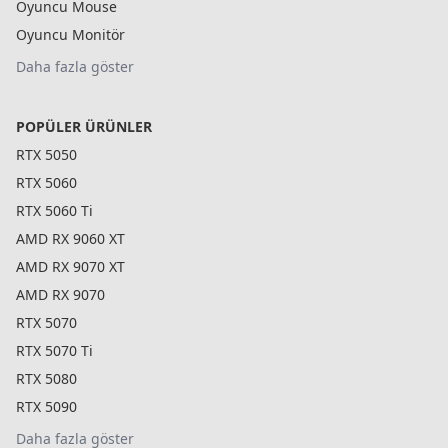
Oyuncu Mouse
Oyuncu Monitör
Daha fazla göster
POPÜLER ÜRÜNLER
RTX 5050
RTX 5060
RTX 5060 Ti
AMD RX 9060 XT
AMD RX 9070 XT
AMD RX 9070
RTX 5070
RTX 5070 Ti
RTX 5080
RTX 5090
Daha fazla göster