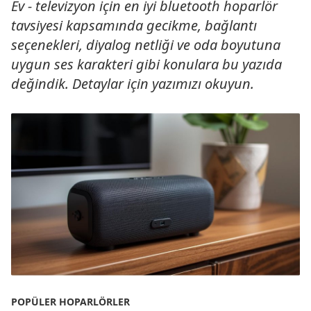
Ev - televizyon için en iyi bluetooth hoparlör
tavsiyesi kapsamında gecikme, bağlantı
seçenekleri, diyalog netliği ve oda boyutuna
uygun ses karakteri gibi konulara bu yazıda
değindik. Detaylar için yazımızı okuyun.
POPÜLER HOPARLÖRLER