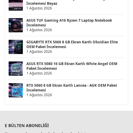
İncelemesi Beyaz
1 Ağustos 2026
ASUS TUF Gaming A16 Ryzen 7 Laptop Notebook
İncelemesi
1 Ağustos 2026
GIGABYTE RTX 5060 8 GB Ekran Kartlı Obsidian Elite
OEM Paket İncelemesi
1 Ağustos 2026
ASUS RTX 5080 16 GB Ekran Kartlı White Angel OEM
Paket İncelemesi
1 Ağustos 2026
RTX 5060 8 GB Ekran Kartlı Lancea - AGK OEM Paket
İncelemesi
1 Ağustos 2026
E BÜLTEN ABONELIĞI