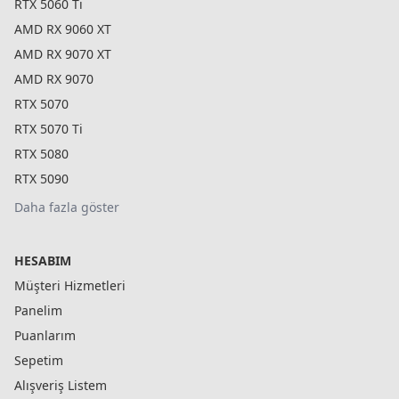
RTX 5060 Ti
AMD RX 9060 XT
AMD RX 9070 XT
AMD RX 9070
RTX 5070
RTX 5070 Ti
RTX 5080
RTX 5090
Daha fazla göster
HESABIM
Müşteri Hizmetleri
Panelim
Puanlarım
Sepetim
Alışveriş Listem