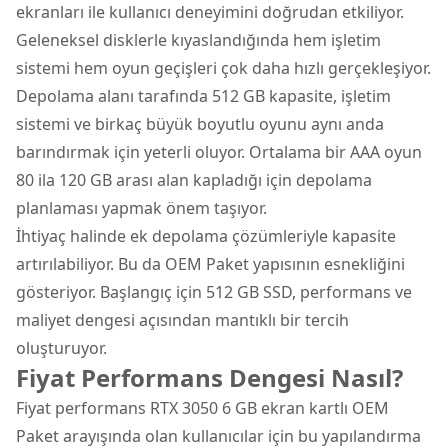
ekranları ile kullanıcı deneyimini doğrudan etkiliyor.
Geleneksel disklerle kıyaslandığında hem işletim
sistemi hem oyun geçişleri çok daha hızlı gerçekleşiyor.
Depolama alanı tarafında 512 GB kapasite, işletim
sistemi ve birkaç büyük boyutlu oyunu aynı anda
barındırmak için yeterli oluyor. Ortalama bir AAA oyun
80 ila 120 GB arası alan kapladığı için depolama
planlaması yapmak önem taşıyor.
İhtiyaç halinde ek depolama çözümleriyle kapasite
artırılabiliyor. Bu da OEM Paket yapısının esnekliğini
gösteriyor. Başlangıç için 512 GB SSD, performans ve
maliyet dengesi açısından mantıklı bir tercih
oluşturuyor.
Fiyat Performans Dengesi Nasıl?
Fiyat performans RTX 3050 6 GB ekran kartlı OEM
Paket arayışında olan kullanıcılar için bu yapılandırma