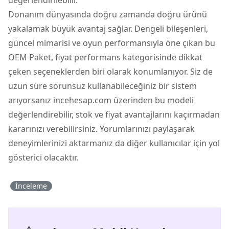
Donanım dünyasında doğru zamanda doğru ürünü
yakalamak büyük avantaj sağlar. Dengeli bileşenleri,
güncel mimarisi ve oyun performansıyla öne çıkan bu
OEM Paket, fiyat performans kategorisinde dikkat
çeken seçeneklerden biri olarak konumlanıyor. Siz de
uzun süre sorunsuz kullanabileceğiniz bir sistem
arıyorsanız incehesap.com üzerinden bu modeli
değerlendirebilir, stok ve fiyat avantajlarını kaçırmadan
kararınızı verebilirsiniz. Yorumlarınızı paylaşarak
deneyimlerinizi aktarmanız da diğer kullanıcılar için yol
gösterici olacaktır.
İnceleme