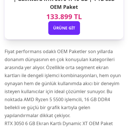
OEM Paket
133.899 TL
ÜRÜNE GIT
Fiyat performans odaklı OEM Paketler son yıllarda
donanım dünyasının en çok konuşulan kategorileri
arasında yer alıyor. Özellikle orta segment ekran
kartları ile dengeli
işlemci
kombinasyonları, hem oyun
oynayan hem de günlük kullanımda akıcı bir deneyim
isteyen kullanıcılar için ideal çözümler sunuyor. Bu
noktada AMD Ryzen 5 5500 işlemcili, 16 GB DDR4
bellekli ve güçlü bir grafik kartıyla gelen
yapılandırmalar dikkat çekiyor.
RTX 3050 6 GB Ekran Kartlı Dynamic XT OEM Paket