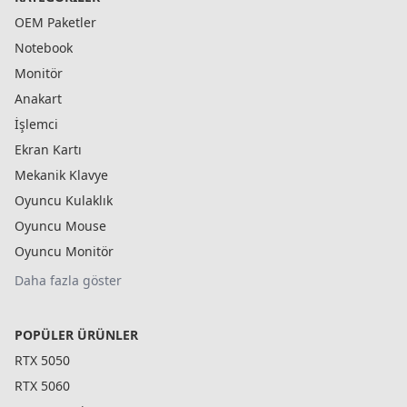
OEM Paketler
Notebook
Monitör
Anakart
İşlemci
Ekran Kartı
Mekanik Klavye
Oyuncu Kulaklık
Oyuncu Mouse
Oyuncu Monitör
Daha fazla göster
POPÜLER ÜRÜNLER
RTX 5050
RTX 5060