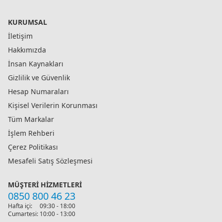
KURUMSAL
İletişim
Hakkımızda
İnsan Kaynakları
Gizlilik ve Güvenlik
Hesap Numaraları
Kişisel Verilerin Korunması
Tüm Markalar
İşlem Rehberi
Çerez Politikası
Mesafeli Satış Sözleşmesi
MÜŞTERI HIZMETLERI
0850 800 46 23
Hafta içi:
09:30 - 18:00
Cumartesi:
10:00 - 13:00