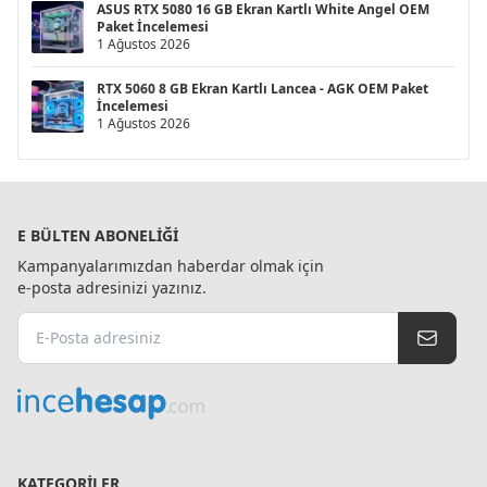
ASUS RTX 5080 16 GB Ekran Kartlı White Angel OEM
Paket İncelemesi
1 Ağustos 2026
RTX 5060 8 GB Ekran Kartlı Lancea - AGK OEM Paket
İncelemesi
1 Ağustos 2026
E BÜLTEN ABONELIĞI
Kampanyalarımızdan haberdar olmak için
e-posta adresinizi yazınız.
KATEGORILER