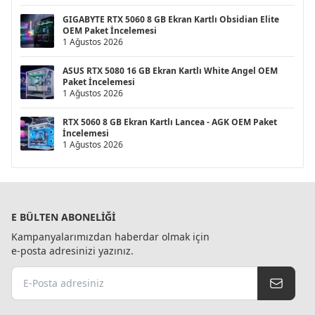
GIGABYTE RTX 5060 8 GB Ekran Kartlı Obsidian Elite
OEM Paket İncelemesi
1 Ağustos 2026
ASUS RTX 5080 16 GB Ekran Kartlı White Angel OEM
Paket İncelemesi
1 Ağustos 2026
RTX 5060 8 GB Ekran Kartlı Lancea - AGK OEM Paket
İncelemesi
1 Ağustos 2026
E BÜLTEN ABONELIĞI
Kampanyalarımızdan haberdar olmak için
e-posta adresinizi yazınız.