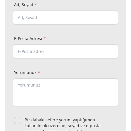
*
Ad, Soyad
*
E-Posta Adresi
*
Yorumunuz
Bir dahaki sefere yorum yaptığımda
kullanılmak üzere ad, soyad ve e-posta