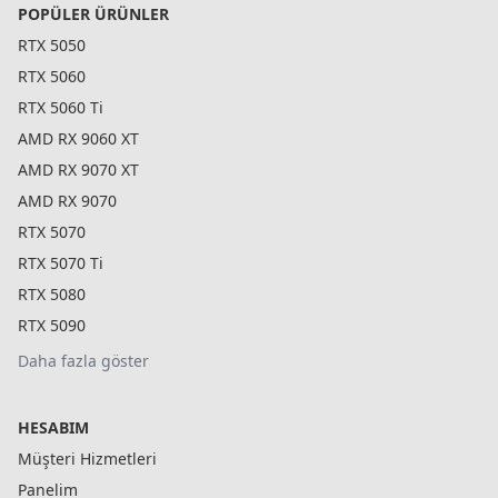
POPÜLER ÜRÜNLER
RTX 5050
RTX 5060
RTX 5060 Ti
AMD RX 9060 XT
AMD RX 9070 XT
AMD RX 9070
RTX 5070
RTX 5070 Ti
RTX 5080
RTX 5090
Daha fazla göster
HESABIM
Müşteri Hizmetleri
Panelim