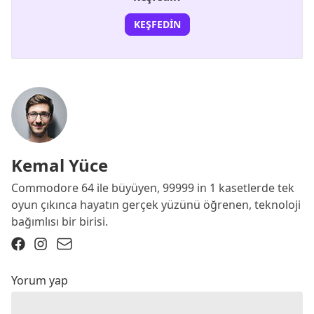
KEŞFEDIN
Kemal Yüce
Commodore 64 ile büyüyen, 99999 in 1 kasetlerde tek
oyun çıkınca hayatın gerçek yüzünü öğrenen, teknoloji
bağımlısı bir birisi.
Yorum yap