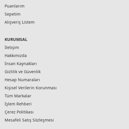
Puanlarım
Sepetim
Alışveriş Listem
KURUMSAL
İletişim
Hakkımızda
İnsan Kaynakları
Gizlilik ve Güvenlik
Hesap Numaraları
Kişisel Verilerin Korunması
Tüm Markalar
İşlem Rehberi
Çerez Politikası
Mesafeli Satış Sözleşmesi