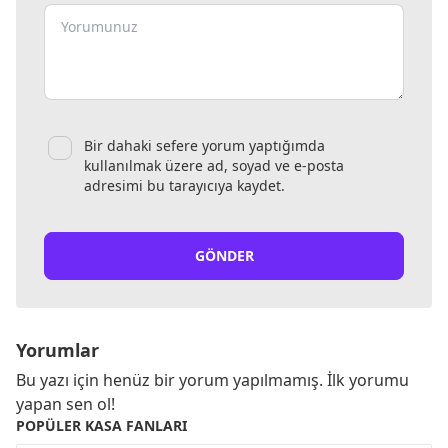
Bir dahaki sefere yorum yaptığımda
kullanılmak üzere ad, soyad ve e-posta
adresimi bu tarayıcıya kaydet.
GÖNDER
Yorumlar
Bu yazı için henüz bir yorum yapılmamış. İlk yorumu
yapan sen ol!
POPÜLER KASA FANLARI