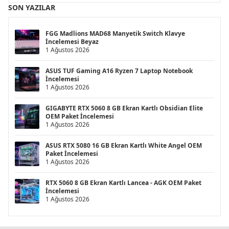
SON YAZILAR
FGG Madlions MAD68 Manyetik Switch Klavye
İncelemesi Beyaz
1 Ağustos 2026
ASUS TUF Gaming A16 Ryzen 7 Laptop Notebook
İncelemesi
1 Ağustos 2026
GIGABYTE RTX 5060 8 GB Ekran Kartlı Obsidian Elite
OEM Paket İncelemesi
1 Ağustos 2026
ASUS RTX 5080 16 GB Ekran Kartlı White Angel OEM
Paket İncelemesi
1 Ağustos 2026
RTX 5060 8 GB Ekran Kartlı Lancea - AGK OEM Paket
İncelemesi
1 Ağustos 2026