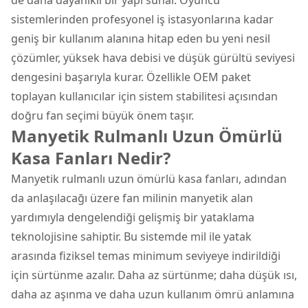
sistemlerinden profesyonel iş istasyonlarına kadar
geniş bir kullanım alanına hitap eden bu yeni nesil
çözümler, yüksek hava debisi ve düşük gürültü seviyesi
dengesini başarıyla kurar. Özellikle OEM paket
toplayan kullanıcılar için sistem stabilitesi açısından
doğru fan seçimi büyük önem taşır.
Manyetik Rulmanlı Uzun Ömürlü
Kasa Fanları Nedir?
Manyetik rulmanlı uzun ömürlü kasa fanları, adından
da anlaşılacağı üzere fan milinin manyetik alan
yardımıyla dengelendiği gelişmiş bir yataklama
teknolojisine sahiptir. Bu sistemde mil ile yatak
arasında fiziksel temas minimum seviyeye indirildiği
için sürtünme azalır. Daha az sürtünme; daha düşük ısı,
daha az aşınma ve daha uzun kullanım ömrü anlamına