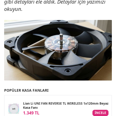
gibi detayları ele aldık. Detaylar için yazımızı
okuyun.
POPÜLER KASA FANLARI
Lian Li UNI FAN REVERSE TL WIRELESS 1x120mm Beyaz
Kasa Fanı
1.349 TL
INCELE