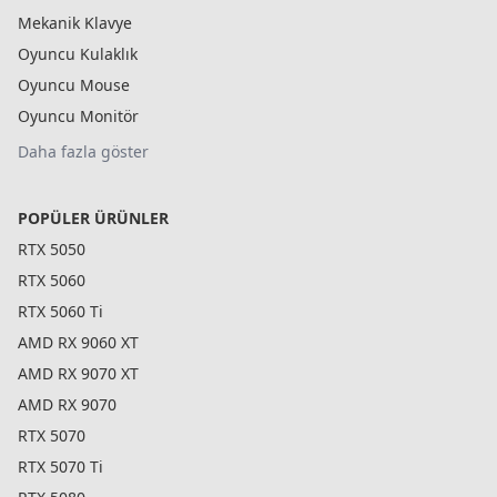
Mekanik Klavye
Oyuncu Kulaklık
Oyuncu Mouse
Oyuncu Monitör
Daha fazla göster
POPÜLER ÜRÜNLER
RTX 5050
RTX 5060
RTX 5060 Ti
AMD RX 9060 XT
AMD RX 9070 XT
AMD RX 9070
RTX 5070
RTX 5070 Ti