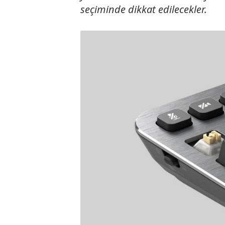
seçiminde dikkat edilecekler.