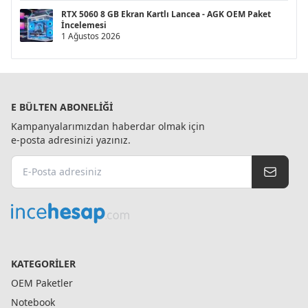
RTX 5060 8 GB Ekran Kartlı Lancea - AGK OEM Paket
İncelemesi
1 Ağustos 2026
E BÜLTEN ABONELIĞI
Kampanyalarımızdan haberdar olmak için
e-posta adresinizi yazınız.
KATEGORILER
OEM Paketler
Notebook