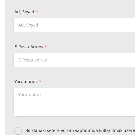
*
Ad, Soyad
*
E-Posta Adresi
*
Yorumunuz
Bir dahaki sefere yorum yaptığımda kullanılmak üzere