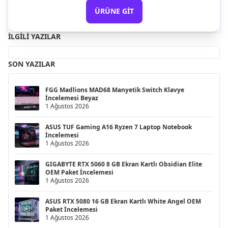
ÜRÜNE GIT
İLGILI YAZILAR
SON YAZILAR
FGG Madlions MAD68 Manyetik Switch Klavye
İncelemesi Beyaz
1 Ağustos 2026
ASUS TUF Gaming A16 Ryzen 7 Laptop Notebook
İncelemesi
1 Ağustos 2026
GIGABYTE RTX 5060 8 GB Ekran Kartlı Obsidian Elite
OEM Paket İncelemesi
1 Ağustos 2026
ASUS RTX 5080 16 GB Ekran Kartlı White Angel OEM
Paket İncelemesi
1 Ağustos 2026