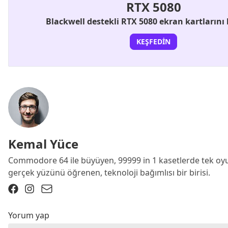
RTX 5080
Blackwell destekli RTX 5080 ekran kartlarını
KEŞFEDIN
Kemal Yüce
Commodore 64 ile büyüyen, 99999 in 1 kasetlerde tek oyu
gerçek yüzünü öğrenen, teknoloji bağımlısı bir birisi.
Yorum yap