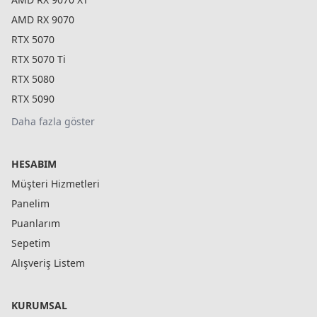
AMD RX 9070
RTX 5070
RTX 5070 Ti
RTX 5080
RTX 5090
Daha fazla göster
HESABIM
Müşteri Hizmetleri
Panelim
Puanlarım
Sepetim
Alışveriş Listem
KURUMSAL