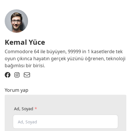
Kemal Yüce
Commodore 64 ile büyüyen, 99999 in 1 kasetlerde tek
oyun çıkınca hayatın gerçek yüzünü öğrenen, teknoloji
bağımlısı bir birisi.
Yorum yap
*
Ad, Soyad