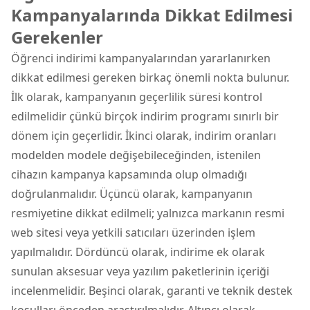
Kampanyalarında Dikkat Edilmesi
Gerekenler
Öğrenci indirimi kampanyalarından yararlanırken
dikkat edilmesi gereken birkaç önemli nokta bulunur.
İlk olarak, kampanyanın geçerlilik süresi kontrol
edilmelidir çünkü birçok indirim programı sınırlı bir
dönem için geçerlidir. İkinci olarak, indirim oranları
modelden modele değişebileceğinden, istenilen
cihazın kampanya kapsamında olup olmadığı
doğrulanmalıdır. Üçüncü olarak, kampanyanın
resmiyetine dikkat edilmeli; yalnızca markanın resmi
web sitesi veya yetkili satıcıları üzerinden işlem
yapılmalıdır. Dördüncü olarak, indirime ek olarak
sunulan aksesuar veya yazılım paketlerinin içeriği
incelenmelidir. Beşinci olarak, garanti ve teknik destek