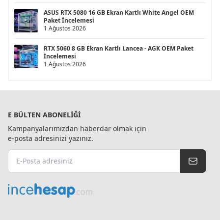
ASUS RTX 5080 16 GB Ekran Kartlı White Angel OEM
Paket İncelemesi
1 Ağustos 2026
RTX 5060 8 GB Ekran Kartlı Lancea - AGK OEM Paket
İncelemesi
1 Ağustos 2026
E BÜLTEN ABONELIĞI
Kampanyalarımızdan haberdar olmak için
e-posta adresinizi yazınız.