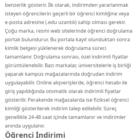
benzerlik gösterir. İlk olarak, indirimden yararlanmak
isteyen öğrencilerin geçerli bir öğrenci kimliğine veya
e-posta adresine (.edu uzantılı) sahip olması gerekir.
Çoğu marka, resmi web sitelerinde öğrenci doğrulama
portalı bulundurur. Bu portala kayıt olunduktan sonra
kimlik belgesi yüklenerek doğrulama süreci
tamamlanır. Doğrulama sonrası, özel indirimli fiyatlar
görüntülenebilir. Bazı markalar, üniversitelerle iş birliği
yaparak kampüs mağazalarında doğrudan indirim
uygulayabilir. Online alışverişlerde, öğrenci hesabı ile
giriş yapıldığında otomatik olarak indirimli fiyatlar
gösterilir. Perakende mağazalarda ise fiziksel öğrenci
kimliği gösterilerek indirim talep edilebilir. Süreç
genellikle 24-48 saat içinde tamamlanır ve indirimler
anında uygulanır.
Öğrenci İndirimi