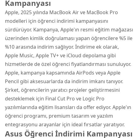
Kampanyası
Apple, 2025 yılında MacBook Air ve MacBook Pro
modelleri için öğrenci indirimi kampanyasını
sürdürüyor. Kampanya, Apple'ın resmi eğitim mağazası
üzerinden kimlik doğrulaması yapan öğrencilere %5 ile
%10 arasında indirim sağlıyor. İndirime ek olarak,
Apple Music, Apple TV+ ve iCloud depolama gibi
hizmetlerde de özel öğrenci fiyatlandırması sunuluyor.
Apple, kampanya kapsamında AirPods veya Apple
Pencil gibi aksesuarlarda da indirim imkanı tanıyor.
Şirket, öğrencilerin yaratıcı projeler geliştirmesini
desteklemek için Final Cut Pro ve Logic Pro
yazılımlarında eğitim lisansları da offer ediyor. Apple'ın
öğrenci programı, premium tasarım ve yazılım
entegrasyonu arayanlar için ideal fırsatlar yaratıyor.
Asus Öğrenci İndirimi Kampanyası