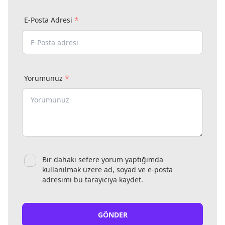
*
E-Posta Adresi
*
Yorumunuz
Bir dahaki sefere yorum yaptığımda
kullanılmak üzere ad, soyad ve e-posta
adresimi bu tarayıcıya kaydet.
GÖNDER