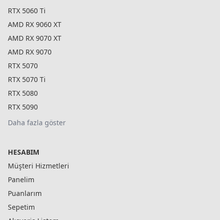
RTX 5060 Ti
AMD RX 9060 XT
AMD RX 9070 XT
AMD RX 9070
RTX 5070
RTX 5070 Ti
RTX 5080
RTX 5090
Daha fazla göster
HESABIM
Müşteri Hizmetleri
Panelim
Puanlarım
Sepetim