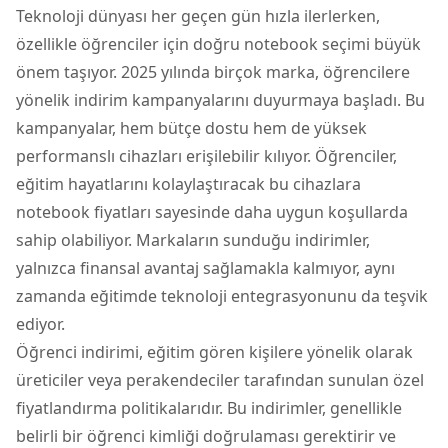
Teknoloji dünyası her geçen gün hızla ilerlerken,
özellikle öğrenciler için doğru
notebook
seçimi büyük
önem taşıyor. 2025 yılında birçok marka, öğrencilere
yönelik indirim kampanyalarını duyurmaya başladı. Bu
kampanyalar, hem bütçe dostu hem de yüksek
performanslı cihazları erişilebilir kılıyor. Öğrenciler,
eğitim hayatlarını kolaylaştıracak bu cihazlara
notebook
fiyatları sayesinde daha uygun koşullarda
sahip olabiliyor. Markaların sunduğu indirimler,
yalnızca finansal avantaj sağlamakla kalmıyor, aynı
zamanda eğitimde teknoloji entegrasyonunu da teşvik
ediyor.
Öğrenci indirimi, eğitim gören kişilere yönelik olarak
üreticiler veya perakendeciler tarafından sunulan özel
fiyatlandırma politikalarıdır. Bu indirimler, genellikle
belirli bir öğrenci kimliği doğrulaması gerektirir ve