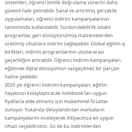
sistemleri, öğrenci kimlik doğrulama sürecini daha
güvenli hale getirebilir. Sanal ve artırılmış gerçeklik
uygulamaları, öğrenci indirim kampanyalarının
tanıtımında kullanılabilir. Sürdürülebilirlik odaklı
programlar, geri dönüştürülmüş malzemelerden
üretilmiş cihazlara indirim sağlayabilir. Global eğitim iş
birlikleri, indirim programlarının uluslararası
geçerliliğini artırabilir. Öğrenci indirim kampanyaları,
eğitimde dijital dönüşümün vazgeçilmez bir parçası
haline gelebilir.
2025 yılı öğrenci indirimi kampanyaları, eğitim
hayatınızı kolaylaştıracak notebook'ları uygun
fiyatlarla elde etmeniz için mükemmel fırsatlar
sunuyor. Yukarıda detaylandırılan markaların
kampanyalarını inceleyerek ihtiyacınıza en uygun
cihazı seçebilirsiniz. Siz de bu indirimlerden