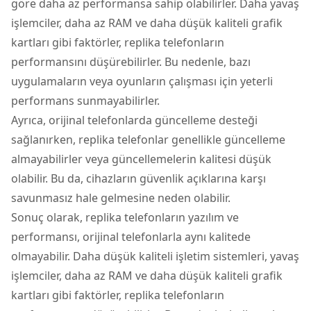
göre daha az performansa sahip olabilirler. Daha yavaş
işlemciler, daha az RAM ve daha düşük kaliteli grafik
kartları gibi faktörler, replika telefonların
performansını düşürebilirler. Bu nedenle, bazı
uygulamaların veya oyunların çalışması için yeterli
performans sunmayabilirler.
Ayrıca, orijinal telefonlarda güncelleme desteği
sağlanırken, replika telefonlar genellikle güncelleme
almayabilirler veya güncellemelerin kalitesi düşük
olabilir. Bu da, cihazların güvenlik açıklarına karşı
savunmasız hale gelmesine neden olabilir.
Sonuç olarak, replika telefonların yazılım ve
performansı, orijinal telefonlarla aynı kalitede
olmayabilir. Daha düşük kaliteli işletim sistemleri, yavaş
işlemciler, daha az RAM ve daha düşük kaliteli grafik
kartları gibi faktörler, replika telefonların