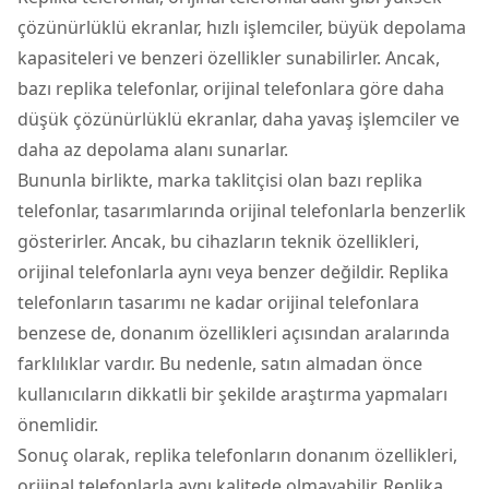
çözünürlüklü ekranlar, hızlı işlemciler, büyük depolama
kapasiteleri ve benzeri özellikler sunabilirler. Ancak,
bazı replika telefonlar, orijinal telefonlara göre daha
düşük çözünürlüklü ekranlar, daha yavaş işlemciler ve
daha az depolama alanı sunarlar.
Bununla birlikte, marka taklitçisi olan bazı replika
telefonlar, tasarımlarında orijinal telefonlarla benzerlik
gösterirler. Ancak, bu cihazların teknik özellikleri,
orijinal telefonlarla aynı veya benzer değildir. Replika
telefonların tasarımı ne kadar orijinal telefonlara
benzese de, donanım özellikleri açısından aralarında
farklılıklar vardır. Bu nedenle, satın almadan önce
kullanıcıların dikkatli bir şekilde araştırma yapmaları
önemlidir.
Sonuç olarak, replika telefonların donanım özellikleri,
orijinal telefonlarla aynı kalitede olmayabilir. Replika