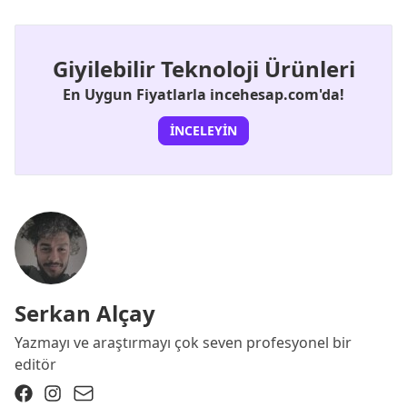
Giyilebilir Teknoloji Ürünleri
En Uygun Fiyatlarla incehesap.com'da!
İNCELEYIN
Serkan Alçay
Yazmayı ve araştırmayı çok seven profesyonel bir
editör