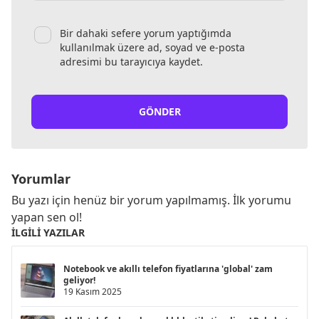
Bir dahaki sefere yorum yaptığımda
kullanılmak üzere ad, soyad ve e-posta
adresimi bu tarayıcıya kaydet.
GÖNDER
Yorumlar
Bu yazı için henüz bir yorum yapılmamış. İlk yorumu
yapan sen ol!
İLGILI YAZILAR
Notebook ve akıllı telefon fiyatlarına 'global' zam
geliyor!
19 Kasım 2025