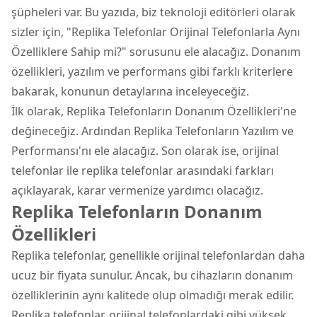
şüpheleri var. Bu yazıda, biz teknoloji editörleri olarak
sizler için, "Replika Telefonlar Orijinal Telefonlarla Aynı
Özelliklere Sahip mi?" sorusunu ele alacağız. Donanım
özellikleri, yazılım ve performans gibi farklı kriterlere
bakarak, konunun detaylarına inceleyeceğiz.
İlk olarak, Replika Telefonların Donanım Özellikleri'ne
değineceğiz. Ardından Replika Telefonların Yazılım ve
Performansı'nı ele alacağız. Son olarak ise, orijinal
telefonlar ile replika telefonlar arasındaki farkları
açıklayarak, karar vermenize yardımcı olacağız.
Replika Telefonların Donanım
Özellikleri
Replika telefonlar, genellikle orijinal telefonlardan daha
ucuz bir fiyata sunulur. Ancak, bu cihazların donanım
özelliklerinin aynı kalitede olup olmadığı merak edilir.
Replika telefonlar, orijinal telefonlardaki gibi yüksek