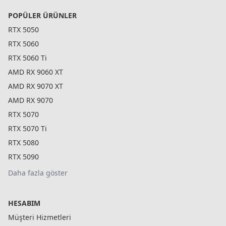
POPÜLER ÜRÜNLER
RTX 5050
RTX 5060
RTX 5060 Ti
AMD RX 9060 XT
AMD RX 9070 XT
AMD RX 9070
RTX 5070
RTX 5070 Ti
RTX 5080
RTX 5090
Daha fazla göster
HESABIM
Müşteri Hizmetleri