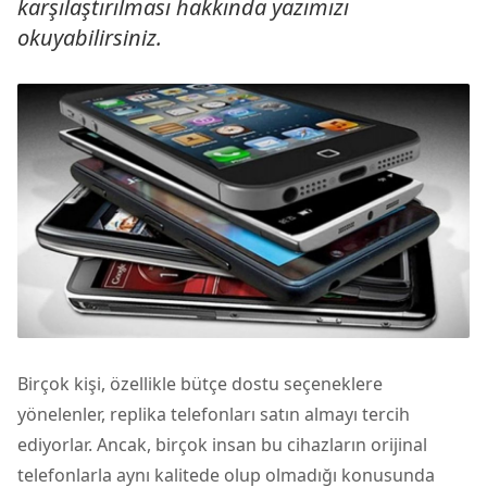
karşılaştırılması hakkında yazımızı
okuyabilirsiniz.
Birçok kişi, özellikle bütçe dostu seçeneklere
yönelenler, replika
telefonlar
ı satın almayı tercih
ediyorlar. Ancak, birçok insan bu cihazların orijinal
telefonlarla aynı kalitede olup olmadığı konusunda