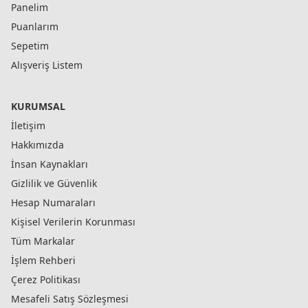
Panelim
Puanlarım
Sepetim
Alışveriş Listem
KURUMSAL
İletişim
Hakkımızda
İnsan Kaynakları
Gizlilik ve Güvenlik
Hesap Numaraları
Kişisel Verilerin Korunması
Tüm Markalar
İşlem Rehberi
Çerez Politikası
Mesafeli Satış Sözleşmesi