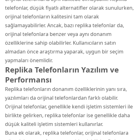
telefonlar, düşük fiyatlı alternatifler olarak sunulurken,
orijinal telefonların kalitesini tam olarak
sağlamayabilirler. Ancak, bazı replika telefonlar da,
orijinal telefonlara benzer veya aynı donanım
özelliklerine sahip olabilirler. Kullanıcıların satın
almadan önce araştırma yaparak, uygun bir seçim
yapmaları önemlidir.
Replika Telefonların Yazılım ve
Performansı
Replika telefonların donanım özelliklerinin yanı sıra,
yazılımları da orijinal telefonlardan farklı olabilir.
Orijinal telefonlar, genellikle kendi işletim sistemleri ile
birlikte gelirken, replika telefonlar ise genellikle daha
düşük kaliteli işletim sistemleri kullanırlar.
Buna ek olarak, replika telefonlar, orijinal telefonlara