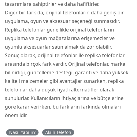
tasarımlara sahiptirler ve daha hafiftirler.
Diğer bir fark da, orijinal telefonların daha geniş bir
uygulama, oyun ve aksesuar seçeneği sunmasıdır.
Replika telefonlar genellikle orijinal telefonların
uygulama ve oyun mağazalarına erişemezler ve
uyumlu aksesuarlar satın almak da zor olabilir.
Sonuç olarak, orijinal telefonlar ile replika telefonlar
arasında birçok fark vardır. Orijinal telefonlar, marka
bilinirliği, güncelleme desteği, garanti ve daha yüksek
kaliteli malzemeler gibi avantajlar sunarken, replika
telefonlar daha düşük fiyatlı alternatifler olarak
sunulurlar. Kullanıcıların ihtiyaçlarına ve bütçelerine
göre karar verirken, bu farkların farkında olmaları
önemlidir.
Nasıl Yapılır?
Akıllı Telefon