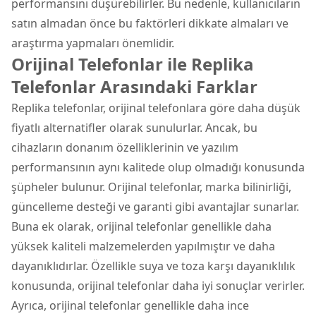
performansını düşürebilirler. Bu nedenle, kullanıcıların
satın almadan önce bu faktörleri dikkate almaları ve
araştırma yapmaları önemlidir.
Orijinal Telefonlar ile Replika
Telefonlar Arasındaki Farklar
Replika telefonlar, orijinal telefonlara göre daha düşük
fiyatlı alternatifler olarak sunulurlar. Ancak, bu
cihazların donanım özelliklerinin ve yazılım
performansının aynı kalitede olup olmadığı konusunda
şüpheler bulunur. Orijinal telefonlar, marka bilinirliği,
güncelleme desteği ve garanti gibi avantajlar sunarlar.
Buna ek olarak, orijinal telefonlar genellikle daha
yüksek kaliteli malzemelerden yapılmıştır ve daha
dayanıklıdırlar. Özellikle suya ve toza karşı dayanıklılık
konusunda, orijinal telefonlar daha iyi sonuçlar verirler.
Ayrıca, orijinal telefonlar genellikle daha ince