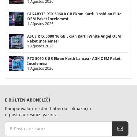
1 Ağustos 2026
GIGABYTE RTX 5060 8 GB Ekran Kartlı Obsidian Elite
OEM Paket İncelemesi
1 Ağustos 2026
ASUS RTX 5080 16 GB Ekran Kartlı White Angel OEM
Paket İncelemesi
1 Ağustos 2026
RTX 5060 8 GB Ekran Kartlı Lancea - AGK OEM Paket
İncelemesi
1 Ağustos 2026
E BÜLTEN ABONELIĞI
Kampanyalarımızdan haberdar olmak için
e-posta adresinizi yazınız.