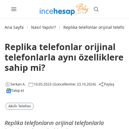
Ana Sayfa
Nasıl Yapılır?
Replika telefonlar orijinal telefonl
Replika telefonlar orijinal
telefonlarla aynı özelliklere
sahip mi?
Serkan A.
10.05.2023
(Güncellenme: 23.10.2024)
Paylaş
Takip et
Akıllı Telefon
Replika telefonların orijinal telefonlarla