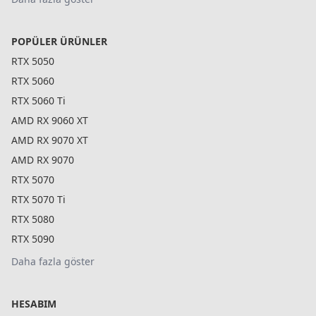
POPÜLER ÜRÜNLER
RTX 5050
RTX 5060
RTX 5060 Ti
AMD RX 9060 XT
AMD RX 9070 XT
AMD RX 9070
RTX 5070
RTX 5070 Ti
RTX 5080
RTX 5090
Daha fazla göster
HESABIM