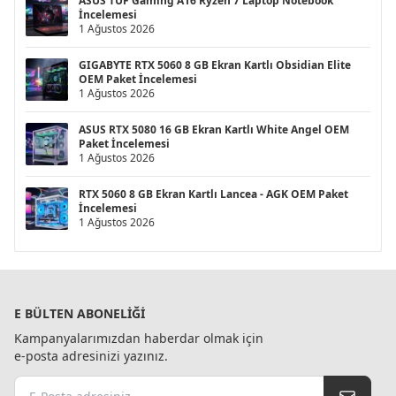
ASUS TUF Gaming A16 Ryzen 7 Laptop Notebook
İncelemesi
1 Ağustos 2026
GIGABYTE RTX 5060 8 GB Ekran Kartlı Obsidian Elite
OEM Paket İncelemesi
1 Ağustos 2026
ASUS RTX 5080 16 GB Ekran Kartlı White Angel OEM
Paket İncelemesi
1 Ağustos 2026
RTX 5060 8 GB Ekran Kartlı Lancea - AGK OEM Paket
İncelemesi
1 Ağustos 2026
E BÜLTEN ABONELIĞI
Kampanyalarımızdan haberdar olmak için
e-posta adresinizi yazınız.