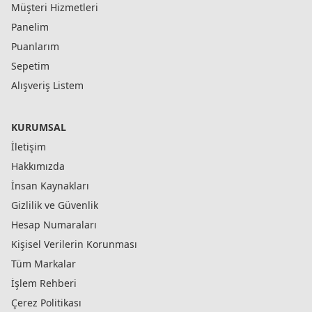
Müşteri Hizmetleri
Panelim
Puanlarım
Sepetim
Alışveriş Listem
KURUMSAL
İletişim
Hakkımızda
İnsan Kaynakları
Gizlilik ve Güvenlik
Hesap Numaraları
Kişisel Verilerin Korunması
Tüm Markalar
İşlem Rehberi
Çerez Politikası