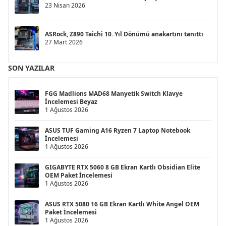
23 Nisan 2026
ASRock, Z890 Taichi 10. Yıl Dönümü anakartını tanıttı
27 Mart 2026
SON YAZILAR
FGG Madlions MAD68 Manyetik Switch Klavye
İncelemesi Beyaz
1 Ağustos 2026
ASUS TUF Gaming A16 Ryzen 7 Laptop Notebook
İncelemesi
1 Ağustos 2026
GIGABYTE RTX 5060 8 GB Ekran Kartlı Obsidian Elite
OEM Paket İncelemesi
1 Ağustos 2026
ASUS RTX 5080 16 GB Ekran Kartlı White Angel OEM
Paket İncelemesi
1 Ağustos 2026