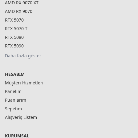
AMD RX 9070 XT
AMD RX 9070
RTX 5070
RTX 5070 Ti
RTX 5080
RTX 5090
Daha fazla göster
HESABIM
Müşteri Hizmetleri
Panelim
Puanlarım
Sepetim
Alışveriş Listem
KURUMSAL