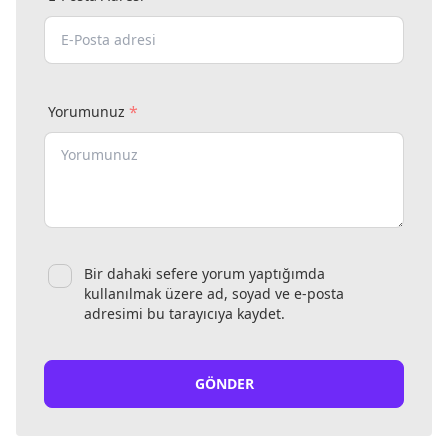
*
Yorumunuz
Bir dahaki sefere yorum yaptığımda
kullanılmak üzere ad, soyad ve e-posta
adresimi bu tarayıcıya kaydet.
GÖNDER