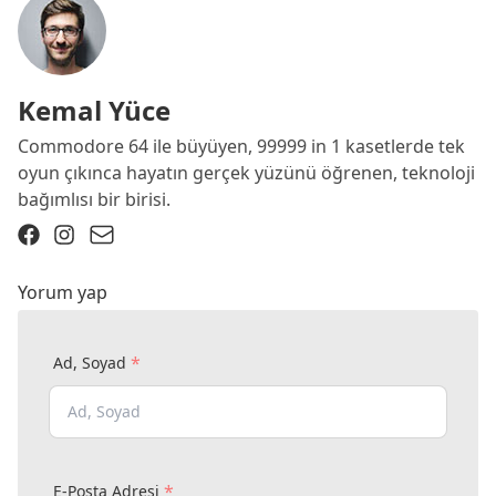
Kemal Yüce
Commodore 64 ile büyüyen, 99999 in 1 kasetlerde tek
oyun çıkınca hayatın gerçek yüzünü öğrenen, teknoloji
bağımlısı bir birisi.
Yorum yap
*
Ad, Soyad
*
E-Posta Adresi