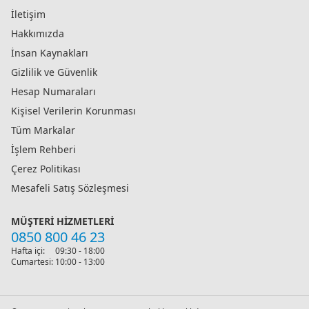
İletişim
Hakkımızda
İnsan Kaynakları
Gizlilik ve Güvenlik
Hesap Numaraları
Kişisel Verilerin Korunması
Tüm Markalar
İşlem Rehberi
Çerez Politikası
Mesafeli Satış Sözleşmesi
MÜŞTERI HIZMETLERI
0850 800 46 23
Hafta içi:
09:30 - 18:00
Cumartesi:
10:00 - 13:00