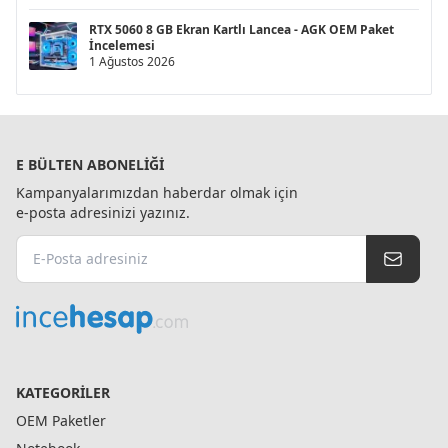
RTX 5060 8 GB Ekran Kartlı Lancea - AGK OEM Paket
İncelemesi
1 Ağustos 2026
E BÜLTEN ABONELIĞI
Kampanyalarımızdan haberdar olmak için
e-posta adresinizi yazınız.
KATEGORILER
OEM Paketler