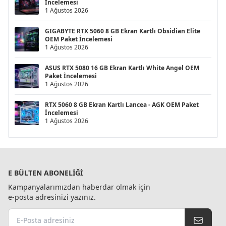
İncelemesi
1 Ağustos 2026
GIGABYTE RTX 5060 8 GB Ekran Kartlı Obsidian Elite
OEM Paket İncelemesi
1 Ağustos 2026
ASUS RTX 5080 16 GB Ekran Kartlı White Angel OEM
Paket İncelemesi
1 Ağustos 2026
RTX 5060 8 GB Ekran Kartlı Lancea - AGK OEM Paket
İncelemesi
1 Ağustos 2026
E BÜLTEN ABONELIĞI
Kampanyalarımızdan haberdar olmak için
e-posta adresinizi yazınız.