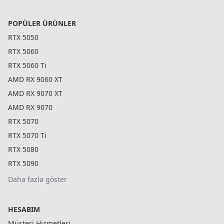
POPÜLER ÜRÜNLER
RTX 5050
RTX 5060
RTX 5060 Ti
AMD RX 9060 XT
AMD RX 9070 XT
AMD RX 9070
RTX 5070
RTX 5070 Ti
RTX 5080
RTX 5090
Daha fazla göster
HESABIM
Müşteri Hizmetleri