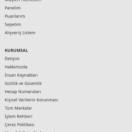
Panelim
Puanlarım
Sepetim
Alışveriş Listem
KURUMSAL
İletişim
Hakkımızda
İnsan Kaynakları
Gizlilik ve Güvenlik
Hesap Numaraları
Kişisel Verilerin Korunması
Tüm Markalar
İşlem Rehberi
Çerez Politikası