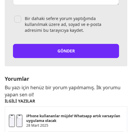
Bir dahaki sefere yorum yaptığımda
kullanılmak üzere ad, soyad ve e-posta
adresimi bu tarayıcıya kaydet.
GÖNDER
Yorumlar
Bu yazı için henüz bir yorum yapılmamış. İlk yorumu
yapan sen ol!
İLGILI YAZILAR
iPhone kullananlar müjde! Whatsapp artık varsayılan
uygulama olacak
28 Mart 2025