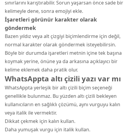
sınırlarını karıştırabilir. Sorun yaşarsan önce sade bir
kelimeyle dene, sonra emojiyi ekle.
İşaretleri görünür karakter olarak
göndermek
Bazen yıldız veya alt çizgiyi biçimlendirme için değil,
normal karakter olarak göndermek isteyebilirsin.
Böyle bir durumda işaretleri metnin içine tek başına
koymak yerine, önüne ya da arkasına açıklayıcı bir
kelime eklemek daha pratik olur.
WhatsAppta altı çizili yazı var mı
WhatsAppta yerleşik bir altı çizili biçim seçeneği
genellikle bulunmaz. Bu yüzden altı çizili bekleyen
kullanıcıların en sağlıklı çözümü, aynı vurguyu kalın
veya italik ile vermektir.
Dikkat çekmek için kalın kullan.
Daha yumuşak vurgu için italik kullan.