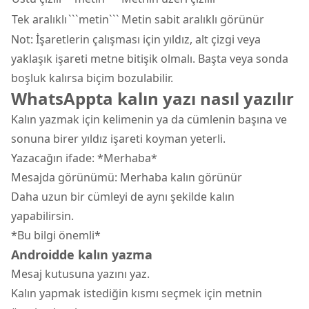
Tek aralıklı
```metin```
Metin sabit aralıklı görünür
Not: İşaretlerin çalışması için yıldız, alt çizgi veya
yaklaşık işareti metne bitişik olmalı. Başta veya sonda
boşluk kalırsa biçim bozulabilir.
WhatsAppta kalın yazı nasıl yazılır
Kalın yazmak için kelimenin ya da cümlenin başına ve
sonuna birer yıldız işareti koyman yeterli.
Yazacağın ifade: *Merhaba*
Mesajda görünümü: Merhaba kalın görünür
Daha uzun bir cümleyi de aynı şekilde kalın
yapabilirsin.
*Bu bilgi önemli*
Androidde kalın yazma
Mesaj kutusuna yazını yaz.
Kalın yapmak istediğin kısmı seçmek için metnin