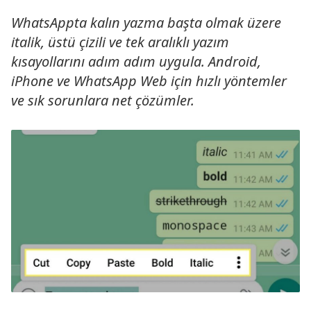
WhatsAppta kalın yazma başta olmak üzere
italik, üstü çizili ve tek aralıklı yazım
kısayollarını adım adım uygula. Android,
iPhone ve WhatsApp Web için hızlı yöntemler
ve sık sorunlara net çözümler.