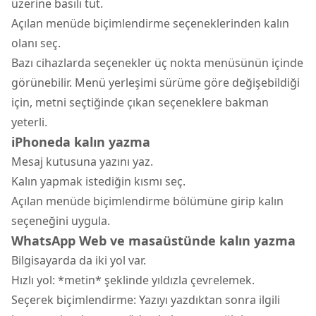
üzerine basılı tut.
Açılan menüde biçimlendirme seçeneklerinden kalın
olanı seç.
Bazı cihazlarda seçenekler üç nokta menüsünün içinde
görünebilir. Menü yerleşimi sürüme göre değişebildiği
için, metni seçtiğinde çıkan seçeneklere bakman
yeterli.
iPhoneda kalın yazma
Mesaj kutusuna yazını yaz.
Kalın yapmak istediğin kısmı seç.
Açılan menüde biçimlendirme bölümüne girip kalın
seçeneğini uygula.
WhatsApp Web ve masaüstünde kalın yazma
Bilgisayarda da iki yol var.
Hızlı yol: *metin* şeklinde yıldızla çevrelemek.
Seçerek biçimlendirme: Yazıyı yazdıktan sonra ilgili