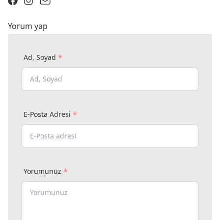
Yorum yap
*
Ad, Soyad
*
E-Posta Adresi
*
Yorumunuz