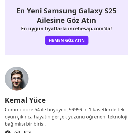
En Yeni Samsung Galaxy S25
Ailesine Göz Atın
En uygun fiyatlarla incehesap.com'da!
HEMEN GÖZ ATIN
Kemal Yüce
Commodore 64 ile büyüyen, 99999 in 1 kasetlerde tek
oyun çıkınca hayatın gerçek yüzünü öğrenen, teknoloji
bağımlısı bir birisi.