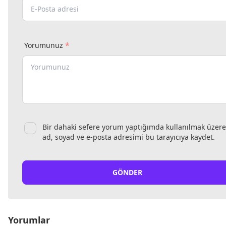
*
Yorumunuz
Bir dahaki sefere yorum yaptığımda kullanılmak üzere
ad, soyad ve e-posta adresimi bu tarayıcıya kaydet.
GÖNDER
Yorumlar