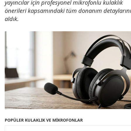
yayıncılar için profesyonel mikrofonlu kulaklık
önerileri kapsamındaki tüm donanım detaylarını
aldık.
POPÜLER KULAKLIK VE MIKROFONLAR