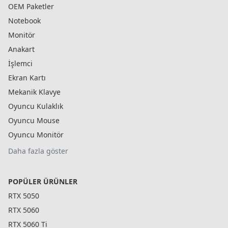
OEM Paketler
Notebook
Monitör
Anakart
İşlemci
Ekran Kartı
Mekanik Klavye
Oyuncu Kulaklık
Oyuncu Mouse
Oyuncu Monitör
Daha fazla göster
POPÜLER ÜRÜNLER
RTX 5050
RTX 5060
RTX 5060 Ti