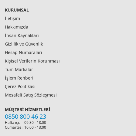
KURUMSAL
İletişim
Hakkımızda
İnsan Kaynakları
Gizlilik ve Güvenlik
Hesap Numaraları
Kişisel Verilerin Korunması
Tüm Markalar
İşlem Rehberi
Çerez Politikası
Mesafeli Satış Sözleşmesi
MÜŞTERI HIZMETLERI
0850 800 46 23
Hafta içi:
09:30 - 18:00
Cumartesi:
10:00 - 13:00