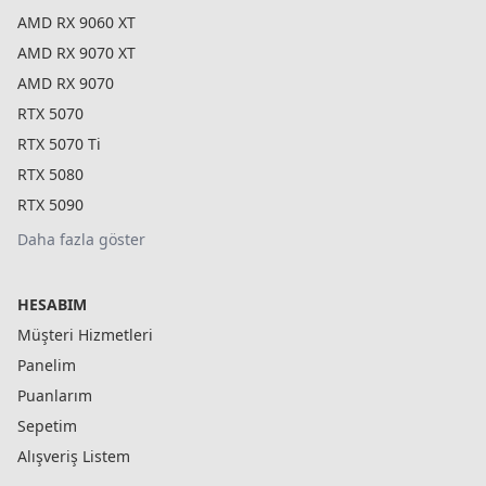
AMD RX 9060 XT
AMD RX 9070 XT
AMD RX 9070
RTX 5070
RTX 5070 Ti
RTX 5080
RTX 5090
Daha fazla göster
HESABIM
Müşteri Hizmetleri
Panelim
Puanlarım
Sepetim
Alışveriş Listem