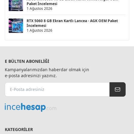
Paket İncelemesi
1 Ağustos 2026
RTX 5060 8 GB Ekran Kartlı Lancea - AGK OEM Paket
İncelemesi
1 Ağustos 2026
E BÜLTEN ABONELIĞI
Kampanyalarımızdan haberdar olmak için
e-posta adresinizi yazınız.
KATEGORILER