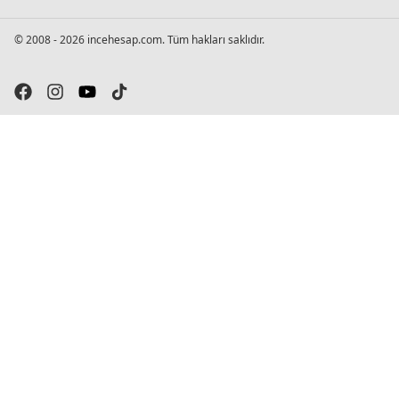
© 2008 - 2026 incehesap.com. Tüm hakları saklıdır.