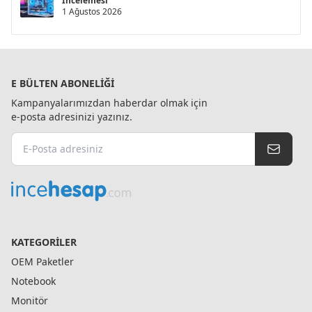
İncelemesi
1 Ağustos 2026
E BÜLTEN ABONELIĞI
Kampanyalarımızdan haberdar olmak için
e-posta adresinizi yazınız.
KATEGORILER
OEM Paketler
Notebook
Monitör