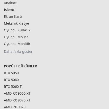
Anakart
İşlemci
Ekran Kartı
Mekanik Klavye
Oyuncu Kulaklık
Oyuncu Mouse
Oyuncu Monitör
Daha fazla göster
POPÜLER ÜRÜNLER
RTX 5050
RTX 5060
RTX 5060 Ti
AMD RX 9060 XT
AMD RX 9070 XT
AMD RX 9070