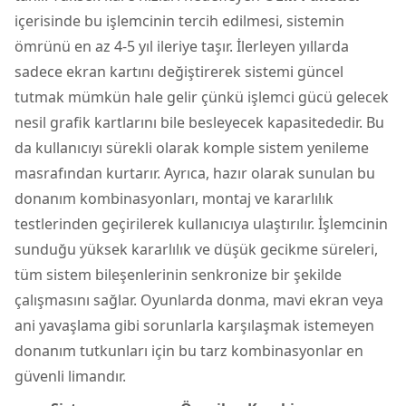
içerisinde bu işlemcinin tercih edilmesi, sistemin
ömrünü en az 4-5 yıl ileriye taşır. İlerleyen yıllarda
sadece ekran kartını değiştirerek sistemi güncel
tutmak mümkün hale gelir çünkü işlemci gücü gelecek
nesil grafik kartlarını bile besleyecek kapasitededir. Bu
da kullanıcıyı sürekli olarak komple sistem yenileme
masrafından kurtarır. Ayrıca, hazır olarak sunulan bu
donanım kombinasyonları, montaj ve kararlılık
testlerinden geçirilerek kullanıcıya ulaştırılır. İşlemcinin
sunduğu yüksek kararlılık ve düşük gecikme süreleri,
tüm sistem bileşenlerinin senkronize bir şekilde
çalışmasını sağlar. Oyunlarda donma, mavi ekran veya
ani yavaşlama gibi sorunlarla karşılaşmak istemeyen
donanım tutkunları için bu tarz kombinasyonlar en
güvenli limandır.