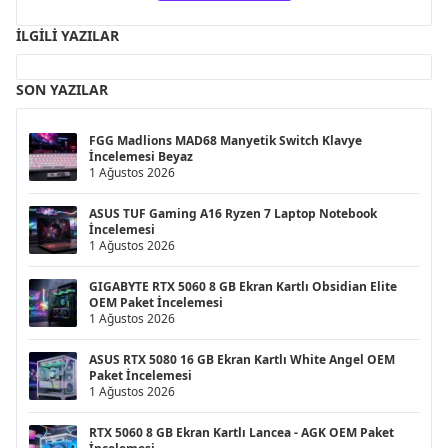
İLGILI YAZILAR
SON YAZILAR
FGG Madlions MAD68 Manyetik Switch Klavye
İncelemesi Beyaz
1 Ağustos 2026
ASUS TUF Gaming A16 Ryzen 7 Laptop Notebook
İncelemesi
1 Ağustos 2026
GIGABYTE RTX 5060 8 GB Ekran Kartlı Obsidian Elite
OEM Paket İncelemesi
1 Ağustos 2026
ASUS RTX 5080 16 GB Ekran Kartlı White Angel OEM
Paket İncelemesi
1 Ağustos 2026
RTX 5060 8 GB Ekran Kartlı Lancea - AGK OEM Paket