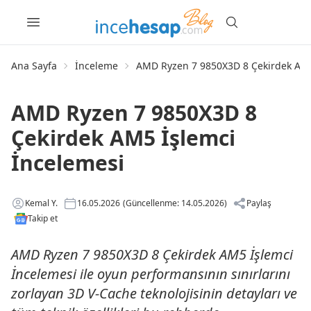
Ana Sayfa
İnceleme
AMD Ryzen 7 9850X3D 8 Çekirdek AM5
AMD Ryzen 7 9850X3D 8
Çekirdek AM5 İşlemci
İncelemesi
Kemal Y.
16.05.2026
(Güncellenme: 14.05.2026)
Paylaş
Takip et
AMD Ryzen 7 9850X3D 8 Çekirdek AM5 İşlemci
İncelemesi ile oyun performansının sınırlarını
zorlayan 3D V-Cache teknolojisinin detayları ve