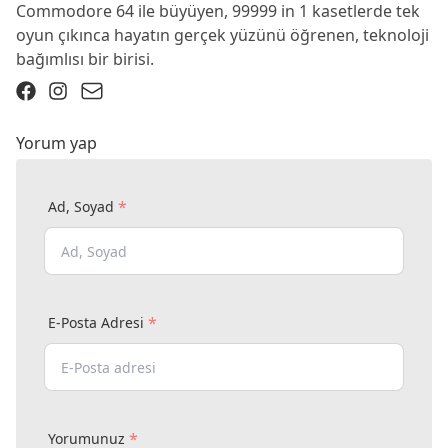
Commodore 64 ile büyüyen, 99999 in 1 kasetlerde tek
oyun çıkınca hayatın gerçek yüzünü öğrenen, teknoloji
bağımlısı bir birisi.
Yorum yap
*
Ad, Soyad
*
E-Posta Adresi
*
Yorumunuz