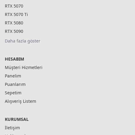
RTX 5070
RTX 5070 Ti
RTX 5080
RTX 5090
Daha fazla göster
HESABIM
Müşteri Hizmetleri
Panelim
Puanlarım
Sepetim
Alışveriş Listem
KURUMSAL
İletişim