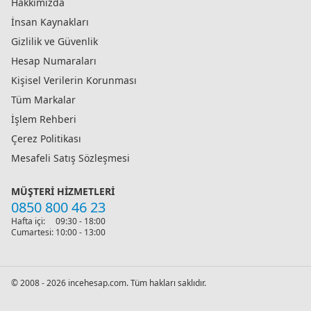
Hakkımızda
İnsan Kaynakları
Gizlilik ve Güvenlik
Hesap Numaraları
Kişisel Verilerin Korunması
Tüm Markalar
İşlem Rehberi
Çerez Politikası
Mesafeli Satış Sözleşmesi
MÜŞTERI HIZMETLERI
0850 800 46 23
Hafta içi:
09:30 - 18:00
Cumartesi:
10:00 - 13:00
© 2008 - 2026 incehesap.com. Tüm hakları saklıdır.