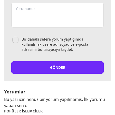
Bir dahaki sefere yorum yaptığımda
kullanılmak üzere ad, soyad ve e-posta
adresimi bu tarayıcıya kaydet.
GÖNDER
Yorumlar
Bu yazı için henüz bir yorum yapılmamış. İlk yorumu
yapan sen ol!
POPÜLER İŞLEMCILER