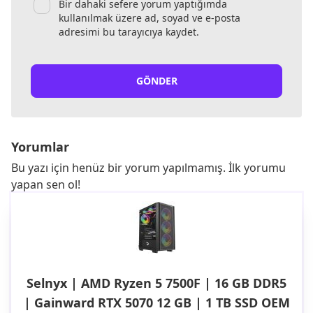
Bir dahaki sefere yorum yaptığımda
kullanılmak üzere ad, soyad ve e-posta
adresimi bu tarayıcıya kaydet.
GÖNDER
Yorumlar
Bu yazı için henüz bir yorum yapılmamış. İlk yorumu
yapan sen ol!
Selnyx | AMD Ryzen 5 7500F | 16 GB DDR5
| Gainward RTX 5070 12 GB | 1 TB SSD OEM