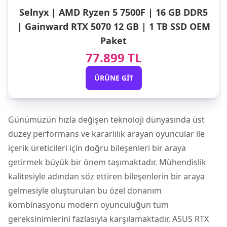
Selnyx | AMD Ryzen 5 7500F | 16 GB DDR5
| Gainward RTX 5070 12 GB | 1 TB SSD OEM
Paket
77.899 TL
ÜRÜNE GIT
Günümüzün hızla değişen teknoloji dünyasında üst
düzey performans ve kararlılık arayan oyuncular ile
içerik üreticileri için doğru bileşenleri bir araya
getirmek büyük bir önem taşımaktadır. Mühendislik
kalitesiyle adından söz ettiren bileşenlerin bir araya
gelmesiyle oluşturulan bu özel donanım
kombinasyonu modern oyunculuğun tüm
gereksinimlerini fazlasıyla karşılamaktadır.
ASUS RTX