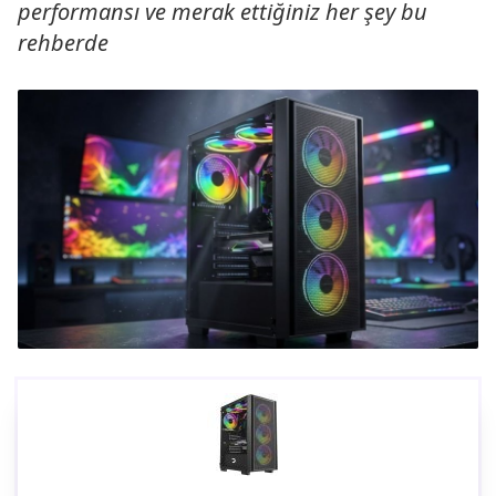
performansı ve merak ettiğiniz her şey bu
rehberde