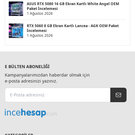
ASUS RTX 5080 16 GB Ekran Kartlı White Angel OEM
Paket İncelemesi
1 Ağustos 2026
RTX 5060 8 GB Ekran Kartlı Lancea - AGK OEM Paket
İncelemesi
1 Ağustos 2026
E BÜLTEN ABONELIĞI
Kampanyalarımızdan haberdar olmak için
e-posta adresinizi yazınız.