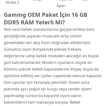
Strike 2
Ayarı
Gaming OEM Paket İçin 16 GB
DDR5 RAM Yeterli Mi?
Yeni nesil bellek standartlarına geçişle birlikte bant
genişliğinde yaşanan muazzam artış sistem
genelindeki veri akış hızını doğrudan etkilemiştir.
Günümüz oyun dünyasında yüksek frekans
değerlerine sahip bellek modülleri akıcılığın en büyük
gizli kahramanlarıdır. Modern oyunların büyük bir
bölümü yüksek bellek kapasitelerine ihtiyaç duysa da
optimize edilmiş veri yolları sayesinde mevcut kapasite
tüm oyunlar için fazlasıyla yeterlidir. Sistem arka
planında aşırı yoğun bir kurgu veya render işlemi
yapılmadığı sürece bu kapasite oyuncuların
beklentilerini tam manasıyla karşılar. Bellek