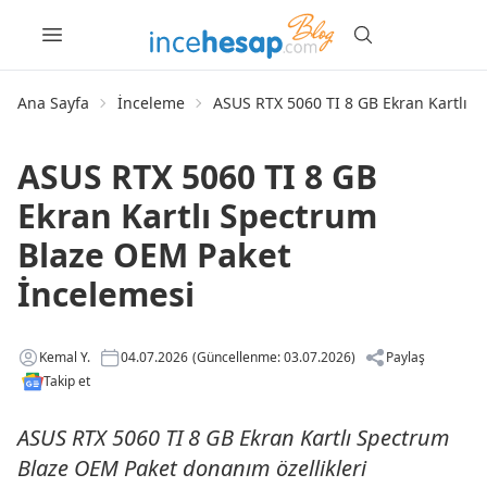
Ana Sayfa
İnceleme
ASUS RTX 5060 TI 8 GB Ekran Kartlı 
ASUS RTX 5060 TI 8 GB
Ekran Kartlı Spectrum
Blaze OEM Paket
İncelemesi
Kemal Y.
04.07.2026
(Güncellenme: 03.07.2026)
Paylaş
Takip et
ASUS RTX 5060 TI 8 GB Ekran Kartlı Spectrum
Blaze OEM Paket donanım özellikleri