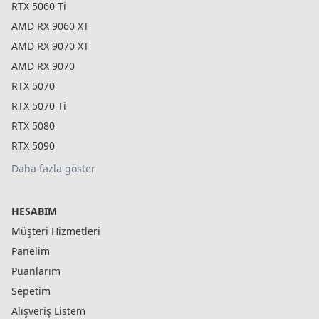
RTX 5060 Ti
AMD RX 9060 XT
AMD RX 9070 XT
AMD RX 9070
RTX 5070
RTX 5070 Ti
RTX 5080
RTX 5090
Daha fazla göster
HESABIM
Müşteri Hizmetleri
Panelim
Puanlarım
Sepetim
Alışveriş Listem