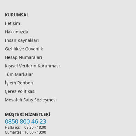
KURUMSAL
İletişim
Hakkımızda
İnsan Kaynakları
Gizlilik ve Güvenlik
Hesap Numaraları
Kişisel Verilerin Korunması
Tüm Markalar
İşlem Rehberi
Çerez Politikası
Mesafeli Satış Sözleşmesi
MÜŞTERI HIZMETLERI
0850 800 46 23
Hafta içi:
09:30 - 18:00
Cumartesi:
10:00 - 13:00