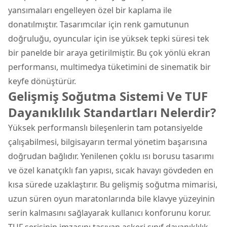
yansımaları engelleyen özel bir kaplama ile
donatılmıştır. Tasarımcılar için renk gamutunun
doğruluğu, oyuncular için ise yüksek tepki süresi tek
bir panelde bir araya getirilmiştir. Bu çok yönlü ekran
performansı, multimedya tüketimini de sinematik bir
keyfe dönüştürür.
Gelişmiş Soğutma Sistemi Ve TUF
Dayanıklılık Standartları Nelerdir?
Yüksek performanslı bileşenlerin tam potansiyelde
çalışabilmesi, bilgisayarın termal yönetim başarısına
doğrudan bağlıdır. Yenilenen çoklu ısı borusu tasarımı
ve özel kanatçıklı fan yapısı, sıcak havayı gövdeden en
kısa sürede uzaklaştırır. Bu gelişmiş soğutma mimarisi,
uzun süren oyun maratonlarında bile klavye yüzeyinin
serin kalmasını sağlayarak kullanıcı konforunu korur.