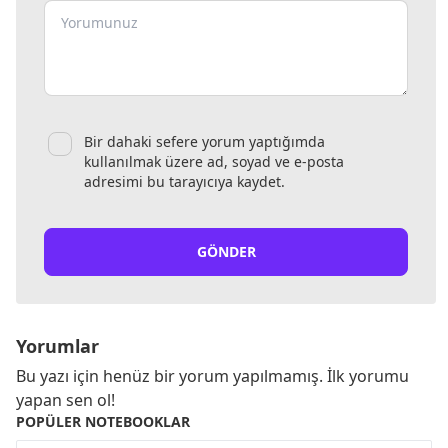
Bir dahaki sefere yorum yaptığımda
kullanılmak üzere ad, soyad ve e-posta
adresimi bu tarayıcıya kaydet.
GÖNDER
Yorumlar
Bu yazı için henüz bir yorum yapılmamış. İlk yorumu
yapan sen ol!
POPÜLER NOTEBOOKLAR