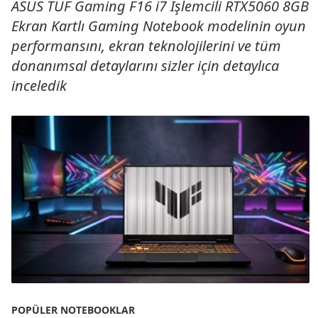
ASUS TUF Gaming F16 i7 İşlemcili RTX5060 8GB
Ekran Kartlı Gaming Notebook modelinin oyun
performansını, ekran teknolojilerini ve tüm
donanımsal detaylarını sizler için detaylıca
inceledik
POPÜLER NOTEBOOKLAR