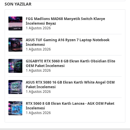
SON YAZILAR
FGG Madlions MAD68 Manyetik Switch Klavye
İncelemesi Beyaz
1 Ağustos 2026
ASUS TUF Gaming A16 Ryzen 7 Laptop Notebook
İncelemesi
1 Ağustos 2026
GIGABYTE RTX 5060 8 GB Ekran Kartlı Obsidian Elite
OEM Paket İncelemesi
1 Ağustos 2026
ASUS RTX 5080 16 GB Ekran Kartlı White Angel OEM
Paket İncelemesi
1 Ağustos 2026
RTX 5060 8 GB Ekran Kartlı Lancea - AGK OEM Paket
İncelemesi
1 Ağustos 2026