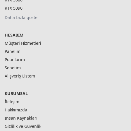
RTX 5090
Daha fazla göster
HESABIM
Müşteri Hizmetleri
Panelim
Puanlarım
Sepetim
Alışveriş Listem
KURUMSAL
İletişim
Hakkımızda
İnsan Kaynakları
Gizlilik ve Güvenlik