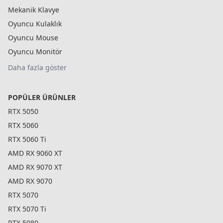
Mekanik Klavye
Oyuncu Kulaklık
Oyuncu Mouse
Oyuncu Monitör
Daha fazla göster
POPÜLER ÜRÜNLER
RTX 5050
RTX 5060
RTX 5060 Ti
AMD RX 9060 XT
AMD RX 9070 XT
AMD RX 9070
RTX 5070
RTX 5070 Ti
RTX 5080