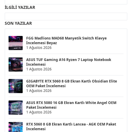
İLGILI YAZILAR
SON YAZILAR
FGG Madlions MAD68 Manyetik Switch Klavye
İncelemesi Beyaz
1 Ağustos 2026
ASUS TUF Gaming A16 Ryzen 7 Laptop Notebook
İncelemesi
1 Ağustos 2026
GIGABYTE RTX 5060 8 GB Ekran Kartlı Obsidian Elite
OEM Paket İncelemesi
1 Ağustos 2026
ASUS RTX 5080 16 GB Ekran Kartlı White Angel OEM
Paket İncelemesi
1 Ağustos 2026
RTX 5060 8 GB Ekran Kartlı Lancea - AGK OEM Paket
İncelemesi