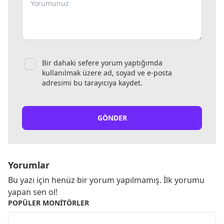
Bir dahaki sefere yorum yaptığımda
kullanılmak üzere ad, soyad ve e-posta
adresimi bu tarayıcıya kaydet.
GÖNDER
Yorumlar
Bu yazı için henüz bir yorum yapılmamış. İlk yorumu
yapan sen ol!
POPÜLER MONITÖRLER