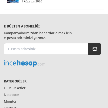
1 Ağustos 2026
E BÜLTEN ABONELIĞI
Kampanyalarımızdan haberdar olmak için
e-posta adresinizi yazınız.
KATEGORILER
OEM Paketler
Notebook
Monitör