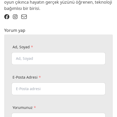
oyun çıkınca hayatın gerçek yüzünü öğrenen, teknoloji
bağımlısı bir birisi.
Yorum yap
*
Ad, Soyad
*
E-Posta Adresi
*
Yorumunuz