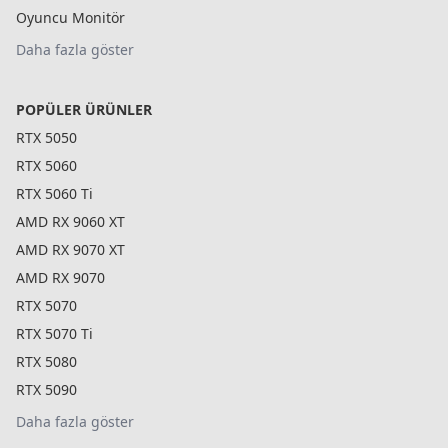
Oyuncu Monitör
Daha fazla göster
POPÜLER ÜRÜNLER
RTX 5050
RTX 5060
RTX 5060 Ti
AMD RX 9060 XT
AMD RX 9070 XT
AMD RX 9070
RTX 5070
RTX 5070 Ti
RTX 5080
RTX 5090
Daha fazla göster