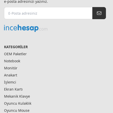
e-posta adresinizi yazınız.
KATEGORILER
OEM Paketler
Notebook
Monitör
Anakart
İşlemci
Ekran Kartı
Mekanik Klavye
Oyuncu Kulaklık
Oyuncu Mouse