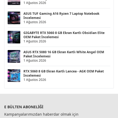
1 Ağustos 2026
ASUS TUF Gaming A16 Ryzen 7 Laptop Notebook
İncelemesi
1 Ağustos 2026
GIGABYTE RTX 5060 8 GB Ekran Kartlı Obsidian Elite
OEM Paket İncelemesi
1 Ağustos 2026
ASUS RTX 5080 16 GB Ekran Kartlı White Angel OEM
Paket İncelemesi
1 Ağustos 2026
RTX 5060 8 GB Ekran Kartlı Lancea - AGK OEM Paket
İncelemesi
1 Ağustos 2026
E BÜLTEN ABONELIĞI
Kampanyalarımızdan haberdar olmak için