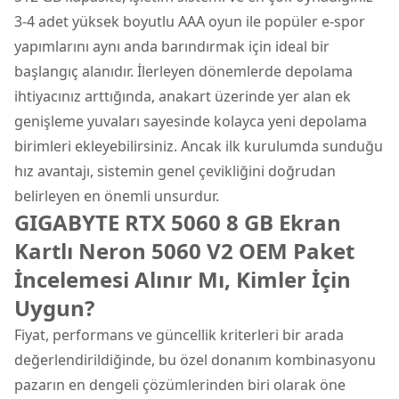
3-4 adet yüksek boyutlu AAA oyun ile popüler e-spor
yapımlarını aynı anda barındırmak için ideal bir
başlangıç alanıdır. İlerleyen dönemlerde depolama
ihtiyacınız arttığında, anakart üzerinde yer alan ek
genişleme yuvaları sayesinde kolayca yeni depolama
birimleri ekleyebilirsiniz. Ancak ilk kurulumda sunduğu
hız avantajı, sistemin genel çevikliğini doğrudan
belirleyen en önemli unsurdur.
GIGABYTE RTX 5060 8 GB Ekran
Kartlı Neron 5060 V2 OEM Paket
İncelemesi Alınır Mı, Kimler İçin
Uygun?
Fiyat, performans ve güncellik kriterleri bir arada
değerlendirildiğinde, bu özel donanım kombinasyonu
pazarın en dengeli çözümlerinden biri olarak öne