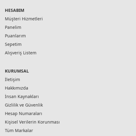
HESABIM
Müşteri Hizmetleri
Panelim
Puanlarım
Sepetim
Alışveriş Listem
KURUMSAL
İletişim
Hakkımızda
İnsan Kaynakları
Gizlilik ve Güvenlik
Hesap Numaraları
Kişisel Verilerin Korunması
Tüm Markalar