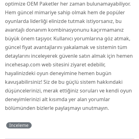
optimize OEM Paketler her zaman bulunamayabiliyor.
Hem güncel mimariye sahip olmak hem de popüler
oyunlarda liderliği elinizde tutmak istiyorsanız, bu
avantajlı donanım kombinasyonunu kaçırmamanız
büyük önem taşıyor. Kullanıcı yorumlarına göz atmak,
güncel fiyat avantajlarını yakalamak ve sistemin tüm
detaylarını inceleyerek güvenle satın almak için hemen
incehesap.com web sitesini ziyaret edebilir,
hayalinizdeki oyun deneyimine hemen bugün
kavuşabilirsiniz! Siz de bu güçlü sistem hakkındaki
düşüncelerinizi, merak ettiğiniz soruları ve kendi oyun
deneyimlerinizi alt kısımda yer alan yorumlar
bölümünden bizlerle paylaşmayı unutmayın.
İnceleme