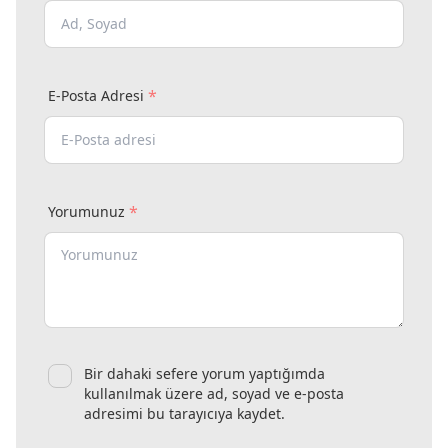
*
E-Posta Adresi
*
Yorumunuz
Bir dahaki sefere yorum yaptığımda
kullanılmak üzere ad, soyad ve e-posta
adresimi bu tarayıcıya kaydet.