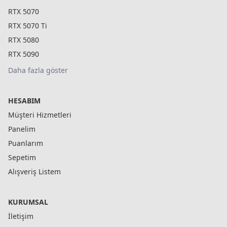
RTX 5070
RTX 5070 Ti
RTX 5080
RTX 5090
Daha fazla göster
HESABIM
Müşteri Hizmetleri
Panelim
Puanlarım
Sepetim
Alışveriş Listem
KURUMSAL
İletişim