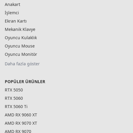
Anakart
İşlemci
Ekran Kartı
Mekanik Klavye
Oyuncu Kulaklık
Oyuncu Mouse
Oyuncu Monitör
Daha fazla göster
POPÜLER ÜRÜNLER
RTX 5050
RTX 5060
RTX 5060 Ti
AMD RX 9060 XT
AMD RX 9070 XT
AMD RX 9070