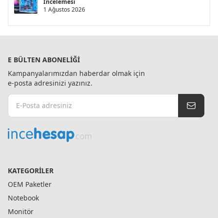
İncelemesi
1 Ağustos 2026
E BÜLTEN ABONELIĞI
Kampanyalarımızdan haberdar olmak için
e-posta adresinizi yazınız.
KATEGORILER
OEM Paketler
Notebook
Monitör