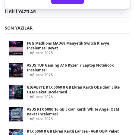
İLGILI YAZILAR
SON YAZILAR
FGG Madlions MAD68 Manyetik Switch Klavye
İncelemesi Beyaz
1 Ağustos 2026
ASUS TUF Gaming A16 Ryzen 7 Laptop Notebook
İncelemesi
1 Ağustos 2026
GIGABYTE RTX 5060 8 GB Ekran Kartlı Obsidian Elite
OEM Paket İncelemesi
1 Ağustos 2026
ASUS RTX 5080 16 GB Ekran Kartlı White Angel OEM
Paket İncelemesi
1 Ağustos 2026
RTX 5060 8 GB Ekran Kartlı Lancea - AGK OEM Paket