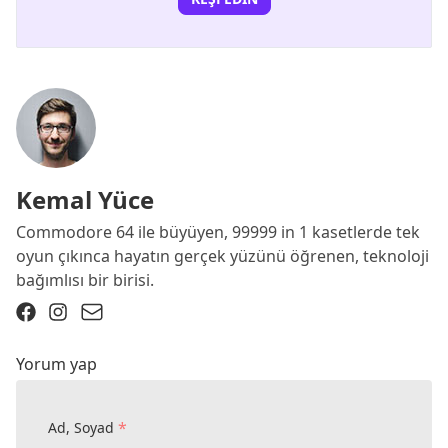
Kemal Yüce
Commodore 64 ile büyüyen, 99999 in 1 kasetlerde tek
oyun çıkınca hayatın gerçek yüzünü öğrenen, teknoloji
bağımlısı bir birisi.
Yorum yap
*
Ad, Soyad