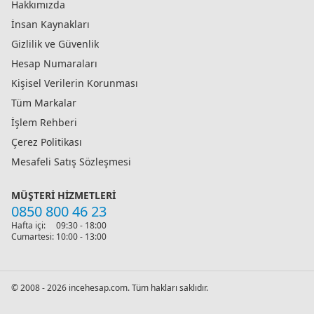
Hakkımızda
İnsan Kaynakları
Gizlilik ve Güvenlik
Hesap Numaraları
Kişisel Verilerin Korunması
Tüm Markalar
İşlem Rehberi
Çerez Politikası
Mesafeli Satış Sözleşmesi
MÜŞTERI HIZMETLERI
0850 800 46 23
Hafta içi:
09:30 - 18:00
Cumartesi:
10:00 - 13:00
© 2008 - 2026 incehesap.com. Tüm hakları saklıdır.