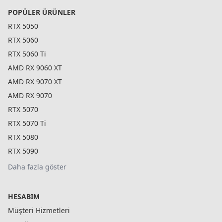
POPÜLER ÜRÜNLER
RTX 5050
RTX 5060
RTX 5060 Ti
AMD RX 9060 XT
AMD RX 9070 XT
AMD RX 9070
RTX 5070
RTX 5070 Ti
RTX 5080
RTX 5090
Daha fazla göster
HESABIM
Müşteri Hizmetleri