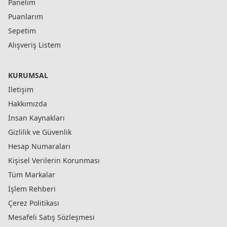
Panelim
Puanlarım
Sepetim
Alışveriş Listem
KURUMSAL
İletişim
Hakkımızda
İnsan Kaynakları
Gizlilik ve Güvenlik
Hesap Numaraları
Kişisel Verilerin Korunması
Tüm Markalar
İşlem Rehberi
Çerez Politikası
Mesafeli Satış Sözleşmesi