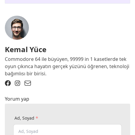
Kemal Yüce
Commodore 64 ile büyüyen, 99999 in 1 kasetlerde tek
oyun çıkınca hayatın gerçek yüzünü öğrenen, teknoloji
bağımlısı bir birisi.
Yorum yap
*
Ad, Soyad