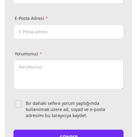
*
E-Posta Adresi
*
Yorumunuz
Bir dahaki sefere yorum yaptığımda
kullanılmak üzere ad, soyad ve e-posta
adresimi bu tarayıcıya kaydet.
GÖNDER