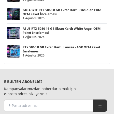
GIGABYTE RTX 5060 8 GB Ekran Kartlı Obsidian Elite
OEM Paket İncelemesi
1 Ağustos 2026
ASUS RTX 5080 16 GB Ekran Kartlı White Angel OEM
Paket İncelemesi
1 Ağustos 2026
RTX 5060 8 GB Ekran Kartlı Lancea - AGK OEM Paket
İncelemesi
1 Ağustos 2026
E BÜLTEN ABONELIĞI
Kampanyalarımızdan haberdar olmak için
e-posta adresinizi yazınız.