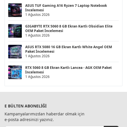
ASUS TUF Gaming A16 Ryzen 7 Laptop Notebook
İncelemesi
1 Ağustos 2026
GIGABYTE RTX 5060 8 GB Ekran Kartlı Obsidian Elite
OEM Paket İncelemesi
1 Ağustos 2026
ASUS RTX 5080 16 GB Ekran Kartlı White Angel OEM
Paket İncelemesi
1 Ağustos 2026
RTX 5060 8 GB Ekran Kartlı Lancea - AGK OEM Paket
İncelemesi
1 Ağustos 2026
E BÜLTEN ABONELIĞI
Kampanyalarımızdan haberdar olmak için
e-posta adresinizi yazınız.