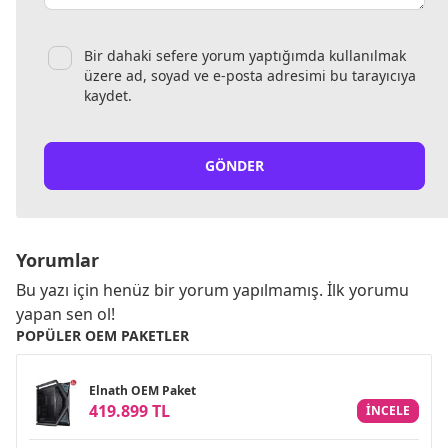
Bir dahaki sefere yorum yaptığımda kullanılmak
üzere ad, soyad ve e-posta adresimi bu tarayıcıya
kaydet.
GÖNDER
Yorumlar
Bu yazı için henüz bir yorum yapılmamış. İlk yorumu
yapan sen ol!
POPÜLER OEM PAKETLER
Elnath OEM Paket
419.899 TL
INCELE