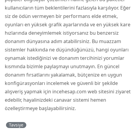
kullanıcıların tüm beklentilerini fazlasıyla karşılıyor. Eğer
siz de ödün vermeyen bir performans elde etmek,
oyunları en yüksek grafik ayarlarında ve en yüksek kare
hızlarında deneyimlemek istiyorsanız bu benzersiz
donanım dünyasına adım atabilirsiniz. Bu muazzam
sistemler hakkında ne düşündüğünüzü, hangi oyunları
oynamak istediğinizi ve donanım tercihinizi yorumlar
kısmında bizimle paylaşmayı unutmayın. En güncel
donanım fırsatlarını yakalamak, bütçenize en uygun
konfigürasyonları incelemek ve güvenli bir şekilde
alışveriş yapmak için incehesap.com web sitesini ziyaret
edebilir, hayalinizdeki canavar sistemi hemen
özelleştirmeye başlayabilirsiniz.
Tavsiye