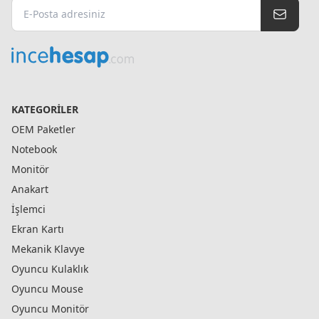
KATEGORILER
OEM Paketler
Notebook
Monitör
Anakart
İşlemci
Ekran Kartı
Mekanik Klavye
Oyuncu Kulaklık
Oyuncu Mouse
Oyuncu Monitör