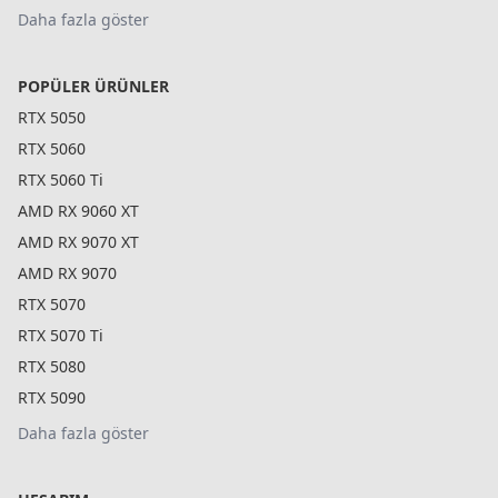
Daha fazla göster
POPÜLER ÜRÜNLER
RTX 5050
RTX 5060
RTX 5060 Ti
AMD RX 9060 XT
AMD RX 9070 XT
AMD RX 9070
RTX 5070
RTX 5070 Ti
RTX 5080
RTX 5090
Daha fazla göster