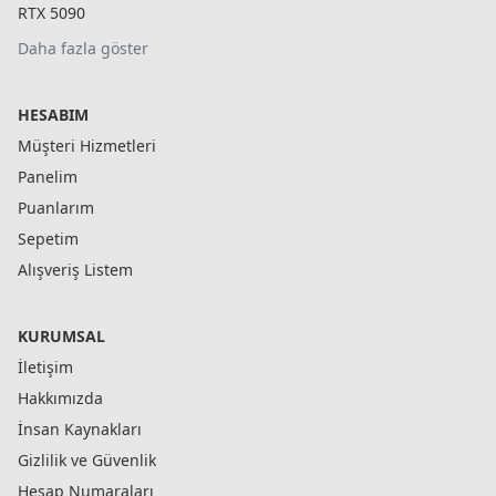
RTX 5090
Daha fazla göster
HESABIM
Müşteri Hizmetleri
Panelim
Puanlarım
Sepetim
Alışveriş Listem
KURUMSAL
İletişim
Hakkımızda
İnsan Kaynakları
Gizlilik ve Güvenlik
Hesap Numaraları