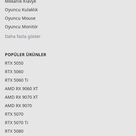
Mekanik Klavye
Oyuncu Kulaklık
Oyuncu Mouse
Oyuncu Monitör
Daha fazla göster
POPÜLER ÜRÜNLER
RTX 5050
RTX 5060
RTX 5060 Ti
AMD RX 9060 XT
AMD RX 9070 XT
AMD RX 9070
RTX 5070
RTX 5070 Ti
RTX 5080