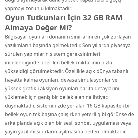
yapmayı zorunlu kılmaktadır.
Oyun Tutkunları İçin 32 GB RAM
Almaya Değer Mi?
Bilgisayar oyunları donanım sınırlarını en çok zorlayan
yazılımların başında gelmektedir. Son yıllarda piyasaya
sürülen yapımların sistem gereksinimleri
incelendiğinde önerilen bellek miktarının hızla
yükseldiği görülmektedir. Özellikle açık dünya tabanlı
hayatta kalma oyunları, devasa simülasyonlar ve
yüksek grafikli aksiyon oyunları harita detaylarını
yüklemek için geniş bir bellek alanına ihtiyaç
duymaktadır. Sisteminizde yer alan 16 GB kapasiteli bir
bellek oyun tek başına çalışırken yeterli gibi görünse de
arka planda açık olan bir sesli sohbet uygulaması veya
yayın yazılımı sınırların aşılmasına neden olmaktadır.