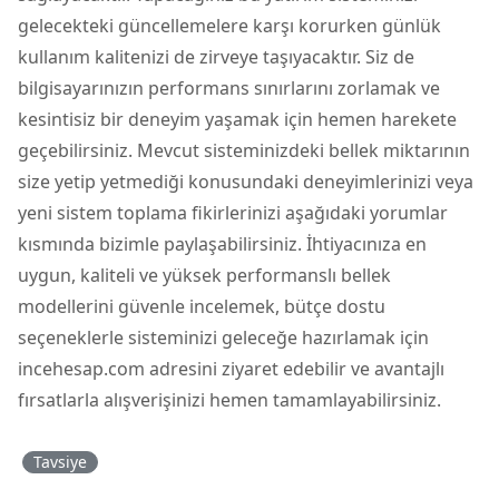
gelecekteki güncellemelere karşı korurken günlük
kullanım kalitenizi de zirveye taşıyacaktır. Siz de
bilgisayarınızın performans sınırlarını zorlamak ve
kesintisiz bir deneyim yaşamak için hemen harekete
geçebilirsiniz. Mevcut sisteminizdeki bellek miktarının
size yetip yetmediği konusundaki deneyimlerinizi veya
yeni sistem toplama fikirlerinizi aşağıdaki yorumlar
kısmında bizimle paylaşabilirsiniz. İhtiyacınıza en
uygun, kaliteli ve yüksek performanslı bellek
modellerini güvenle incelemek, bütçe dostu
seçeneklerle sisteminizi geleceğe hazırlamak için
incehesap.com adresini ziyaret edebilir ve avantajlı
fırsatlarla alışverişinizi hemen tamamlayabilirsiniz.
Tavsiye