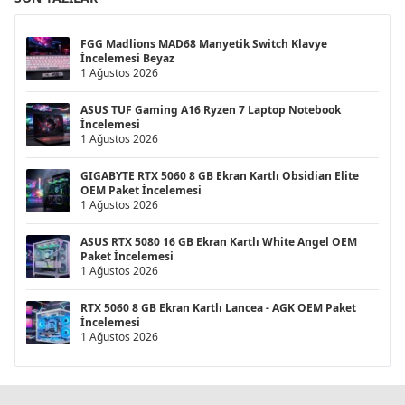
FGG Madlions MAD68 Manyetik Switch Klavye
İncelemesi Beyaz
1 Ağustos 2026
ASUS TUF Gaming A16 Ryzen 7 Laptop Notebook
İncelemesi
1 Ağustos 2026
GIGABYTE RTX 5060 8 GB Ekran Kartlı Obsidian Elite
OEM Paket İncelemesi
1 Ağustos 2026
ASUS RTX 5080 16 GB Ekran Kartlı White Angel OEM
Paket İncelemesi
1 Ağustos 2026
RTX 5060 8 GB Ekran Kartlı Lancea - AGK OEM Paket
İncelemesi
1 Ağustos 2026