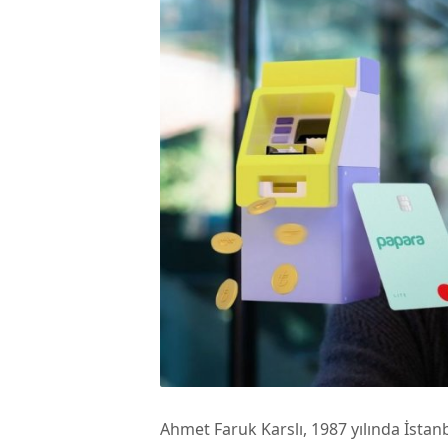
Ahmet Faruk Karslı, 1987 yılında İsta