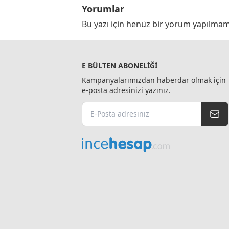
Yorumlar
Bu yazı için henüz bir yorum yapılmam
E BÜLTEN ABONELIĞI
Kampanyalarımızdan haberdar olmak için
e-posta adresinizi yazınız.