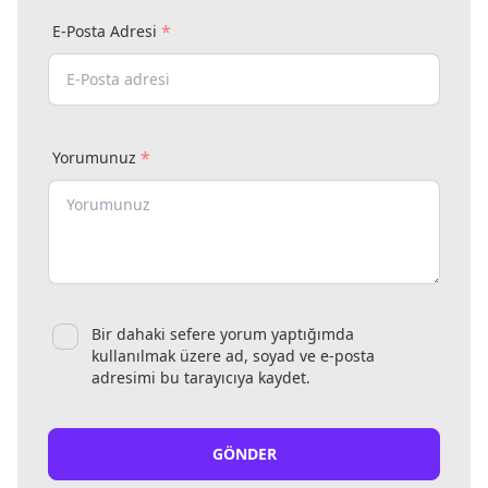
*
E-Posta Adresi
*
Yorumunuz
Bir dahaki sefere yorum yaptığımda
kullanılmak üzere ad, soyad ve e-posta
adresimi bu tarayıcıya kaydet.
GÖNDER