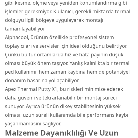
gibi kesme, ölçme veya yeniden konumlandırma gibi
işlemler gerekmiyor. Kullanıcı, gerekli miktarda termal
dolguyu ilgili bölgeye uygulayarak montajı
tamamlayabiliyor.
Alphacool, ürünün özellikle profesyonel sistem
toplayıcıları ve servisler için ideal olduğunu belirtiyor.
Çünkü bu tür ortamlarda hız ve hata payının düşük
olması büyük önem taşıyor. Yanlış kalınlıkta bir termal
ped kullanımı, hem zaman kaybına hem de potansiyel
donanım hasarına yol açabiliyor.
Apex Thermal Putty X1, bu riskleri minimize ederek
daha güvenli ve tekrarlanabilir bir montaj süreci
sunuyor. Ayrıca ürünün dikey stabilitesinin yüksek
olması, uzun süreli kullanımda bile performans kaybı
yaşanmamasını sağlıyor.
Malzeme Dayanıklılığı Ve Uzun