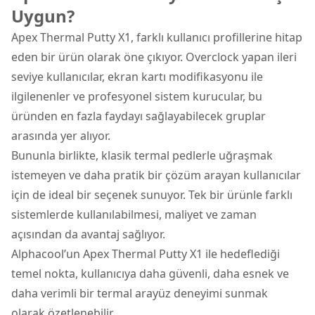
Uygun?
Apex Thermal Putty X1, farklı kullanıcı profillerine hitap
eden bir ürün olarak öne çıkıyor. Overclock yapan ileri
seviye kullanıcılar, ekran kartı modifikasyonu ile
ilgilenenler ve profesyonel sistem kurucular, bu
üründen en fazla faydayı sağlayabilecek gruplar
arasında yer alıyor.
Bununla birlikte, klasik termal pedlerle uğraşmak
istemeyen ve daha pratik bir çözüm arayan kullanıcılar
için de ideal bir seçenek sunuyor. Tek bir ürünle farklı
sistemlerde kullanılabilmesi, maliyet ve zaman
açısından da avantaj sağlıyor.
Alphacool’un Apex Thermal Putty X1 ile hedeflediği
temel nokta, kullanıcıya daha güvenli, daha esnek ve
daha verimli bir termal arayüz deneyimi sunmak
olarak özetlenebilir.