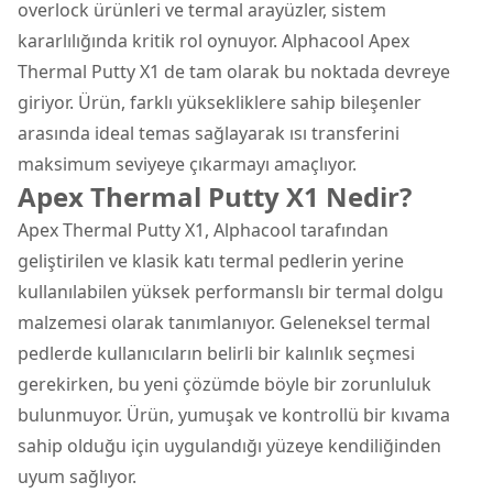
overlock
ürünleri ve termal arayüzler, sistem
kararlılığında kritik rol oynuyor. Alphacool Apex
Thermal Putty X1 de tam olarak bu noktada devreye
giriyor. Ürün, farklı yüksekliklere sahip bileşenler
arasında ideal temas sağlayarak ısı transferini
maksimum seviyeye çıkarmayı amaçlıyor.
Apex Thermal Putty X1 Nedir?
Apex Thermal Putty X1, Alphacool tarafından
geliştirilen ve klasik katı termal pedlerin yerine
kullanılabilen yüksek performanslı bir termal dolgu
malzemesi olarak tanımlanıyor. Geleneksel termal
pedlerde kullanıcıların belirli bir kalınlık seçmesi
gerekirken, bu yeni çözümde böyle bir zorunluluk
bulunmuyor. Ürün, yumuşak ve kontrollü bir kıvama
sahip olduğu için uygulandığı yüzeye kendiliğinden
uyum sağlıyor.