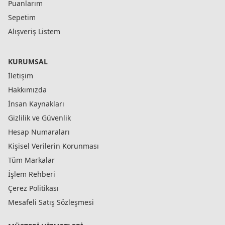
Puanlarım
Sepetim
Alışveriş Listem
KURUMSAL
İletişim
Hakkımızda
İnsan Kaynakları
Gizlilik ve Güvenlik
Hesap Numaraları
Kişisel Verilerin Korunması
Tüm Markalar
İşlem Rehberi
Çerez Politikası
Mesafeli Satış Sözleşmesi