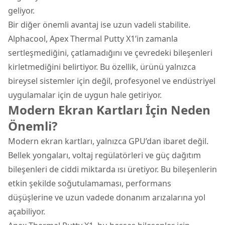
geliyor.
Bir diğer önemli avantaj ise uzun vadeli stabilite.
Alphacool, Apex Thermal Putty X1’in zamanla
sertleşmediğini, çatlamadığını ve çevredeki bileşenleri
kirletmediğini belirtiyor. Bu özellik, ürünü yalnızca
bireysel sistemler için değil, profesyonel ve endüstriyel
uygulamalar için de uygun hale getiriyor.
Modern Ekran Kartları İçin Neden
Önemli?
Modern ekran kartları, yalnızca GPU’dan ibaret değil.
Bellek yongaları, voltaj regülatörleri ve güç dağıtım
bileşenleri de ciddi miktarda ısı üretiyor. Bu bileşenlerin
etkin şekilde soğutulamaması, performans
düşüşlerine ve uzun vadede donanım arızalarına yol
açabiliyor.