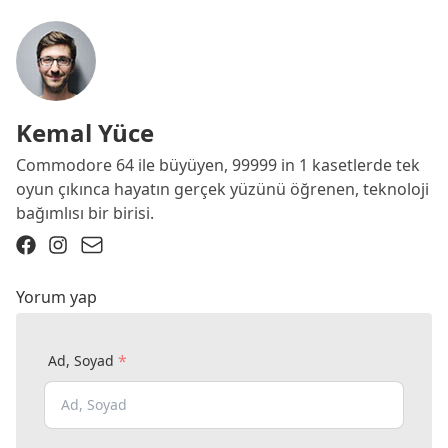
Kemal Yüce
Commodore 64 ile büyüyen, 99999 in 1 kasetlerde tek
oyun çıkınca hayatın gerçek yüzünü öğrenen, teknoloji
bağımlısı bir birisi.
Yorum yap
*
Ad, Soyad