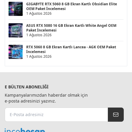
GIGABYTE RTX 5060 8 GB Ekran Kartlı Obsidian Elite
OEM Paket İncelemesi
1 Ağustos 2026
ASUS RTX 5080 16 GB Ekran Kartlı White Angel OEM
Paket İncelemesi
1 Ağustos 2026
RTX 5060 8 GB Ekran Kartlı Lancea - AGK OEM Paket
İncelemesi
1 Ağustos 2026
E BÜLTEN ABONELIĞI
Kampanyalarımızdan haberdar olmak için
e-posta adresinizi yazınız.