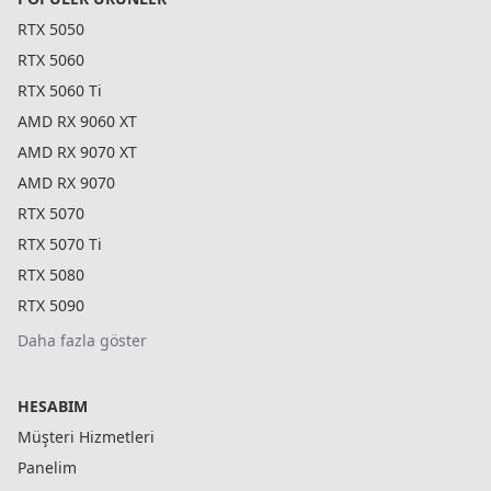
RTX 5050
RTX 5060
RTX 5060 Ti
AMD RX 9060 XT
AMD RX 9070 XT
AMD RX 9070
RTX 5070
RTX 5070 Ti
RTX 5080
RTX 5090
Daha fazla göster
HESABIM
Müşteri Hizmetleri
Panelim